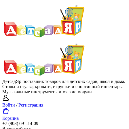
ДетсадЯр поставщик товаров для детских садов, школ и дома.
Столы и стулья, кровати, игрушки и спортивный инвентарь.
Музыкальные инструменты и мягкие модули.
Войти
/
Регистрация
Корзина
+7 (903) 691-14-09
Время работы: