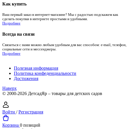
Как купить
Ваш первый заказ в интернет-магазине? Мы с радостью подскажем как
сделать покупки в интернете простыми и удобными.
Подробнее
Всегда на связи
Связаться с нами можно любым удобным для вас способом: e-mail, телефон,
социальные сети и мессенджеры.
Подробнее
Полезная информация
Политика конфеденциальности
Достижения
Наверх
© 2000-2026 ДетсадЯр – товары для детских садов
Войти
/
Регистрация
Корзина
0 позиций