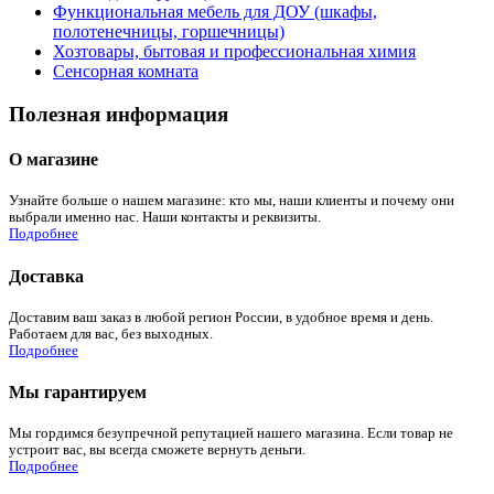
Функциональная мебель для ДОУ (шкафы,
полотенечницы, горшечницы)
Хозтовары, бытовая и профессиональная химия
Сенсорная комната
Полезная информация
О магазине
Узнайте больше о нашем магазине: кто мы, наши клиенты и почему они
выбрали именно нас. Наши контакты и реквизиты.
Подробнее
Доставка
Доставим ваш заказ в любой регион России, в удобное время и день.
Работаем для вас, без выходных.
Подробнее
Мы гарантируем
Мы гордимся безупречной репутацией нашего магазина. Если товар не
устроит вас, вы всегда сможете вернуть деньги.
Подробнее