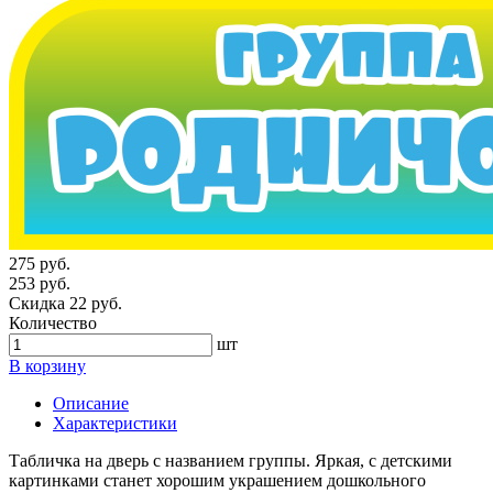
275 руб.
253 руб.
Скидка 22 руб.
Количество
шт
В корзину
Описание
Характеристики
Табличка на дверь с названием группы. Яркая, с детскими
картинками станет хорошим украшением дошкольного