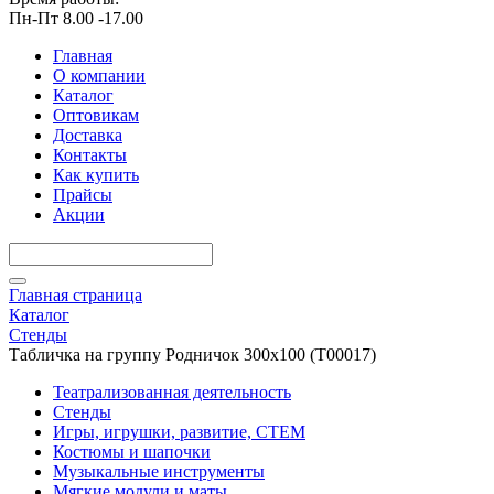
Пн-Пт 8.00 -17.00
Главная
О компании
Каталог
Оптовикам
Доставка
Контакты
Как купить
Прайсы
Акции
Главная страница
Каталог
Стенды
Табличка на группу Родничок 300х100 (Т00017)
Театрализованная деятельность
Стенды
Игры, игрушки, развитие, СТЕМ
Костюмы и шапочки
Музыкальные инструменты
Мягкие модули и маты