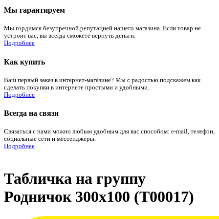
Мы гарантируем
Мы гордимся безупречной репутацией нашего магазина. Если товар не
устроит вас, вы всегда сможете вернуть деньги.
Подробнее
Как купить
Ваш первый заказ в интернет-магазине? Мы с радостью подскажем как
сделать покупки в интернете простыми и удобными.
Подробнее
Всегда на связи
Связаться с нами можно любым удобным для вас способом: e-mail, телефон,
социальные сети и мессенджеры.
Подробнее
Табличка на группу
Родничок 300х100 (Т00017)