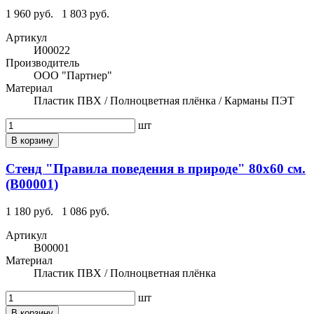
1 960 руб.
1 803 руб.
Артикул
И00022
Производитель
ООО "Партнер"
Материал
Пластик ПВХ / Полноцветная плёнка / Карманы ПЭТ
шт
В корзину
Стенд "Правила поведения в природе" 80х60 см.
(В00001)
1 180 руб.
1 086 руб.
Артикул
В00001
Материал
Пластик ПВХ / Полноцветная плёнка
шт
В корзину