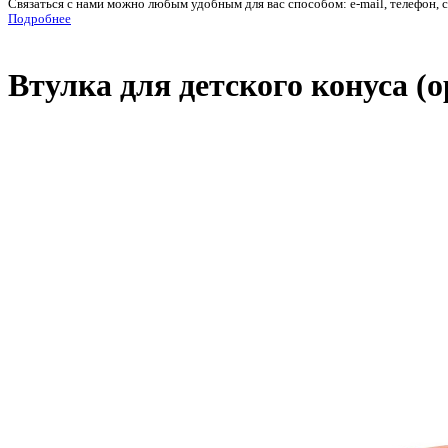
Связаться с нами можно любым удобным для вас способом: e-mail, телефон, 
Подробнее
Втулка для детского конуса (