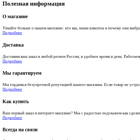
Полезная информация
О магазине
Узнайте больше о нашем магазине: кто мы, наши клиенты и почему они выбра
Подробнее
Доставка
Доставим ваш заказ в любой регион России, в удобное время и день. Работаем
Подробнее
Мы гарантируем
Мы гордимся безупречной репутацией нашего магазина. Если товар не устроит
Подробнее
Как купить
Ваш первый заказ в интернет-магазине? Мы с радостью подскажем как сдела
Подробнее
Всегда на связи