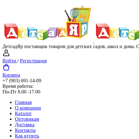
ДетсадЯр поставщик товаров для детских садов, школ и дома.
Войти
/
Регистрация
Корзина
+7 (903) 691-14-09
Время работы:
Пн-Пт 8.00 -17.00
Главная
О компании
Каталог
Оптовикам
Доставка
Контакты
Как купить