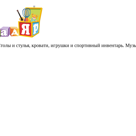
 Столы и стулья, кровати, игрушки и спортивный инвентарь. Му