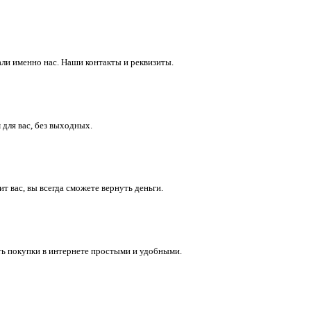
ли именно нас. Наши контакты и реквизиты.
 для вас, без выходных.
 вас, вы всегда сможете вернуть деньги.
ть покупки в интернете простыми и удобными.