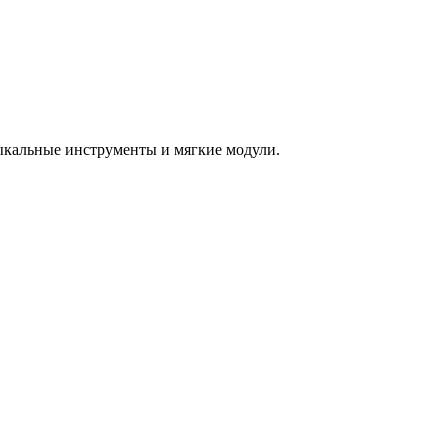
зыкальные инструменты и мягкие модули.