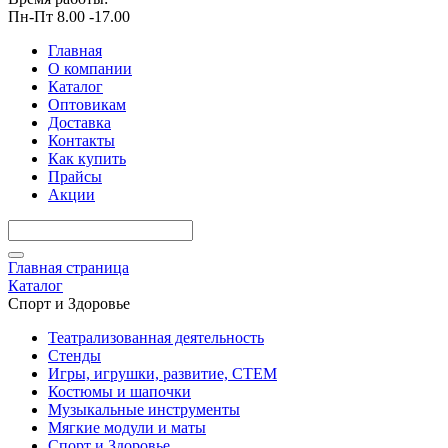
Пн-Пт 8.00 -17.00
Главная
О компании
Каталог
Оптовикам
Доставка
Контакты
Как купить
Прайсы
Акции
Главная страница
Каталог
Спорт и Здоровье
Театрализованная деятельность
Стенды
Игры, игрушки, развитие, СТЕМ
Костюмы и шапочки
Музыкальные инструменты
Мягкие модули и маты
Спорт и Здоровье