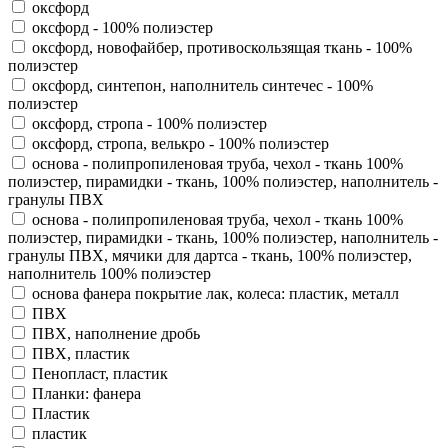
оксфорд
оксфорд - 100% полиэстер
оксфорд, новофайбер, противоскользящая ткань - 100%
полиэстер
оксфорд, синтепон, наполнитель синтечес - 100%
полиэстер
оксфорд, стропа - 100% полиэстер
оксфорд, стропа, велькро - 100% полиэстер
основа - полипропиленовая труба, чехол - ткань 100%
полиэстер, пирамидки - ткань, 100% полиэстер, наполнитель -
гранулы ПВХ
основа - полипропиленовая труба, чехол - ткань 100%
полиэстер, пирамидки - ткань, 100% полиэстер, наполнитель -
гранулы ПВХ, мячики для дартса - ткань, 100% полиэстер,
наполнитель 100% полиэстер
основа фанера покрытие лак, колеса: пластик, металл
ПВХ
ПВХ, наполнение дробь
ПВХ, пластик
Пенопласт, пластик
Планки: фанера
Пластик
пластик