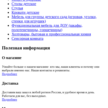
Столы детские
Стулья
Кровати детские
Мебель для группы детского сада (игровая, уголки,
стенки для игрушек)
Функциональная мебель для ДОУ (шкафы,
полотенечницы, горшечницы)
Хозтовары, бытовая и профессиональная химия
Сенсорная комната
Полезная информация
О магазине
Узнайте больше о нашем магазине: кто мы, наши клиенты и почему они
выбрали именно нас. Наши контакты и реквизиты.
Подробнее
Доставка
Доставим ваш заказ в любой регион России, в удобное время и день.
Работаем для вас, без выходных.
Подробнее