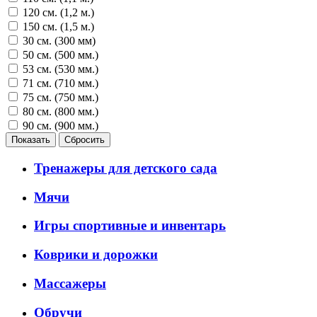
120 см. (1,2 м.)
150 см. (1,5 м.)
30 см. (300 мм)
50 см. (500 мм.)
53 см. (530 мм.)
71 см. (710 мм.)
75 см. (750 мм.)
80 см. (800 мм.)
90 см. (900 мм.)
Тренажеры для детского сада
Мячи
Игры спортивные и инвентарь
Коврики и дорожки
Массажеры
Обручи