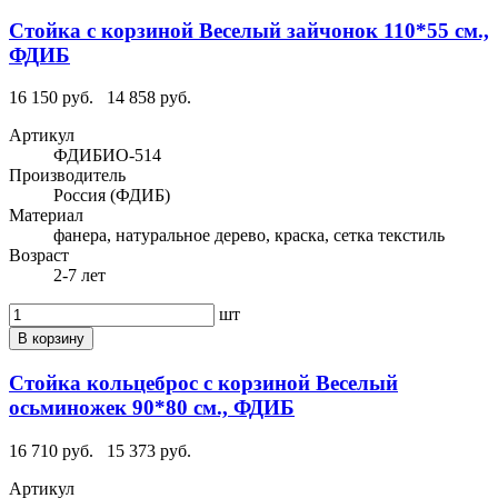
Стойка с корзиной Веселый зайчонок 110*55 см.,
ФДИБ
16 150 руб.
14 858 руб.
Артикул
ФДИБИО-514
Производитель
Россия (ФДИБ)
Материал
фанера, натуральное дерево, краска, сетка текстиль
Возраст
2-7 лет
шт
В корзину
Стойка кольцеброс с корзиной Веселый
осьминожек 90*80 см., ФДИБ
16 710 руб.
15 373 руб.
Артикул