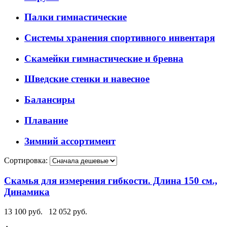
Палки гимнастические
Системы хранения спортивного инвентаря
Скамейки гимнастические и бревна
Шведские стенки и навесное
Балансиры
Плавание
Зимний ассортимент
Сортировка:
Скамья для измерения гибкости. Длина 150 см.,
Динамика
13 100 руб.
12 052 руб.