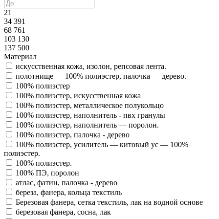
21
34 391
68 761
103 130
137 500
Материал
искусственная кожа, изолон, репсовая лента.
полотнище — 100% полиэстер, палочка — дерево.
100% полиэстер
100% полиэстер, искусственная кожа
100% полиэстер, металлическое полукольцо
100% полиэстер, наполнитель - пвх гранулы
100% полиэстер, наполнитель — поролон.
100% полиэстер, палочка - дерево
100% полиэстер, усилитель — китовый ус — 100%
полиэстер.
100% полиэстер.
100% ПЭ, поролон
атлас, фатин, палочка - дерево
береза, фанера, кольца текстиль
Березовая фанера, сетка текстиль, лак на водной основе
березовая фанера, сосна, лак