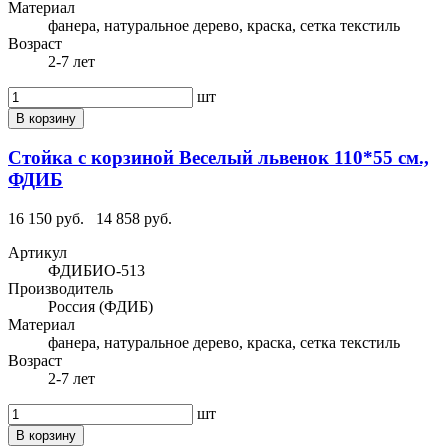
Материал
фанера, натуральное дерево, краска, сетка текстиль
Возраст
2-7 лет
шт
В корзину
Стойка с корзиной Веселый львенок 110*55 см.,
ФДИБ
16 150 руб.
14 858 руб.
Артикул
ФДИБИО-513
Производитель
Россия (ФДИБ)
Материал
фанера, натуральное дерево, краска, сетка текстиль
Возраст
2-7 лет
шт
В корзину