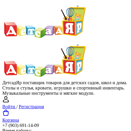
ДетсадЯр поставщик товаров для детских садов, школ и дома.
Столы и стулья, кровати, игрушки и спортивный инвентарь.
Музыкальные инструменты и мягкие модули.
Войти
/
Регистрация
Корзина
+7 (903) 691-14-09
Время работы: