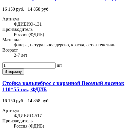
16 150 руб.
14 858 руб.
Артикул
ФДИБИО-131
Производитель
Россия (ФДИБ)
Материал
фанера, натуральное дерево, краска, сетка текстиль
Возраст
2-7 лет
шт
В корзину
Стойка кольцеброс с корзиной Веселый лосенок
110*55 см., ФДИБ
16 150 руб.
14 858 руб.
Артикул
ФДИБИО-517
Производитель
Россия (ФДИБ)