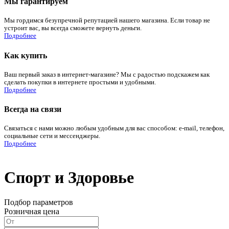
Мы гарантируем
Мы гордимся безупречной репутацией нашего магазина. Если товар не
устроит вас, вы всегда сможете вернуть деньги.
Подробнее
Как купить
Ваш первый заказ в интернет-магазине? Мы с радостью подскажем как
сделать покупки в интернете простыми и удобными.
Подробнее
Всегда на связи
Связаться с нами можно любым удобным для вас способом: e-mail, телефон,
социальные сети и мессенджеры.
Подробнее
Спорт и Здоровье
Подбор параметров
Розничная цена