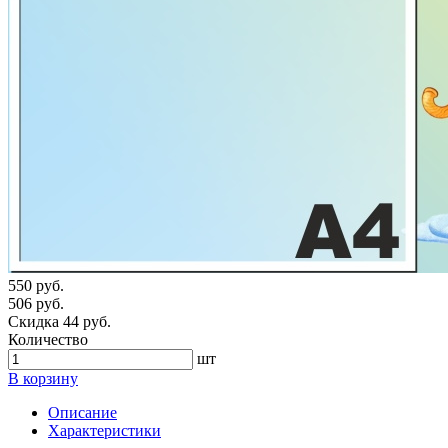
550 руб.
506 руб.
Скидка 44 руб.
Количество
шт
В корзину
Описание
Характеристики