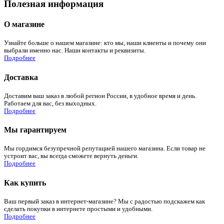
Полезная информация
О магазине
Узнайте больше о нашем магазине: кто мы, наши клиенты и почему они
выбрали именно нас. Наши контакты и реквизиты.
Подробнее
Доставка
Доставим ваш заказ в любой регион России, в удобное время и день.
Работаем для вас, без выходных.
Подробнее
Мы гарантируем
Мы гордимся безупречной репутацией нашего магазина. Если товар не
устроит вас, вы всегда сможете вернуть деньги.
Подробнее
Как купить
Ваш первый заказ в интернет-магазине? Мы с радостью подскажем как
сделать покупки в интернете простыми и удобными.
Подробнее