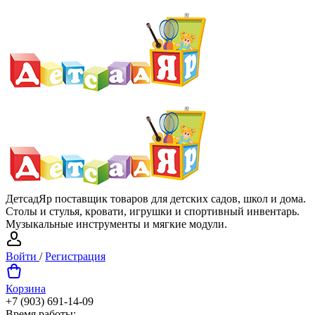
ДетсадЯр поставщик товаров для детских садов, школ и дома.
Столы и стулья, кровати, игрушки и спортивный инвентарь.
Музыкальные инструменты и мягкие модули.
Войти
/
Регистрация
Корзина
+7 (903) 691-14-09
Время работы: