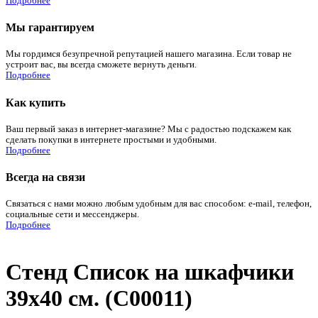
Подробнее
Мы гарантируем
Мы гордимся безупречной репутацией нашего магазина. Если товар не
устроит вас, вы всегда сможете вернуть деньги.
Подробнее
Как купить
Ваш первый заказ в интернет-магазине? Мы с радостью подскажем как
сделать покупки в интернете простыми и удобными.
Подробнее
Всегда на связи
Связаться с нами можно любым удобным для вас способом: e-mail, телефон,
социальные сети и мессенджеры.
Подробнее
Стенд Список на шкафчики
39х40 см. (С00011)