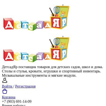
ДетсадЯр поставщик товаров для детских садов, школ и дома.
Столы и стулья, кровати, игрушки и спортивный инвентарь.
Музыкальные инструменты и мягкие модули.
Войти
/
Регистрация
Корзина
+7 (903) 691-14-09
Время работы: