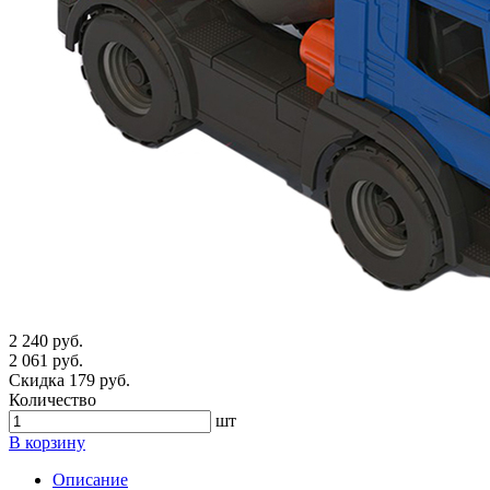
2 240 руб.
2 061 руб.
Скидка 179 руб.
Количество
шт
В корзину
Описание