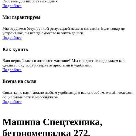
Работаем для вас, без выходных.
Подробнее
Мы гарантируем
Мы гордимся безупречной репутацией нашего магазина. Если товар не
устроит вас, вы всегда сможете вернуть деньги.
Подробнее
Как купить
Ваш первый заказ в интернет-магазине? Мы с радостью подскажем как
сделать покупки в интернете простыми и удобными.
Подробнее
Всегда на связи
Связаться с нами можно любым удобным для вас способом: e-mail, телефон,
социальные сети и мессенджеры.
Подробнее
Машина Спецтехника,
бетономешалка 272,