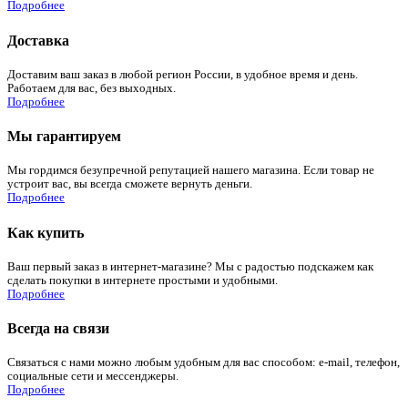
Подробнее
Доставка
Доставим ваш заказ в любой регион России, в удобное время и день.
Работаем для вас, без выходных.
Подробнее
Мы гарантируем
Мы гордимся безупречной репутацией нашего магазина. Если товар не
устроит вас, вы всегда сможете вернуть деньги.
Подробнее
Как купить
Ваш первый заказ в интернет-магазине? Мы с радостью подскажем как
сделать покупки в интернете простыми и удобными.
Подробнее
Всегда на связи
Связаться с нами можно любым удобным для вас способом: e-mail, телефон,
социальные сети и мессенджеры.
Подробнее