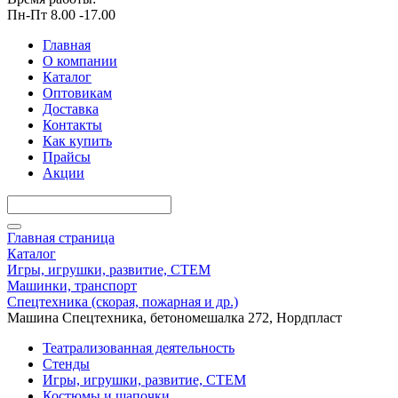
Пн-Пт 8.00 -17.00
Главная
О компании
Каталог
Оптовикам
Доставка
Контакты
Как купить
Прайсы
Акции
Главная страница
Каталог
Игры, игрушки, развитие, СТЕМ
Машинки, транспорт
Спецтехника (скорая, пожарная и др.)
Машина Спецтехника, бетономешалка 272, Нордпласт
Театрализованная деятельность
Стенды
Игры, игрушки, развитие, СТЕМ
Костюмы и шапочки