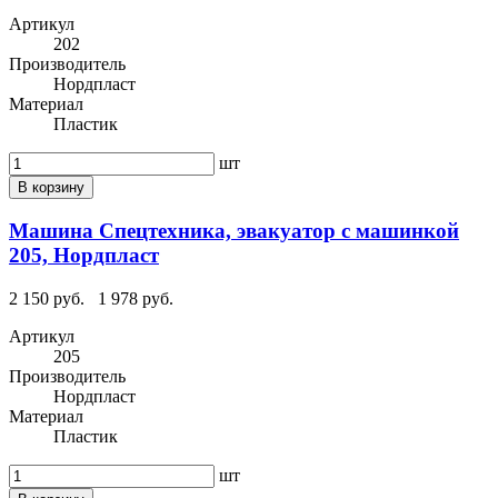
Артикул
202
Производитель
Нордпласт
Материал
Пластик
шт
В корзину
Машина Спецтехника, эвакуатор с машинкой
205, Нордпласт
2 150 руб.
1 978 руб.
Артикул
205
Производитель
Нордпласт
Материал
Пластик
шт