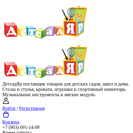
ДетсадЯр поставщик товаров для детских садов, школ и дома.
Столы и стулья, кровати, игрушки и спортивный инвентарь.
Музыкальные инструменты и мягкие модули.
Войти
/
Регистрация
Корзина
+7 (903) 691-14-09
Время работы: