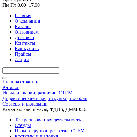
Пн-Пт 8.00 -17.00
Главная
О компании
Каталог
Оптовикам
Доставка
Контакты
Как купить
Прайсы
Акции
Главная страница
Каталог
Игры, игрушки, развитие, СТЕМ
Дидактические игры, игрушки, пособия
Сортеры и вкладыши
Рамка вкладыш Часы, ФДИБ, ДММ-026
Театрализованная деятельность
Стенды
Игры, игрушки, развитие, СТЕМ
Костюмы и шапочки