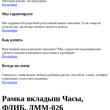
Работаем для вас, без выходных.
Подробнее
Мы гарантируем
Мы гордимся безупречной репутацией нашего магазина. Если товар не
устроит вас, вы всегда сможете вернуть деньги.
Подробнее
Как купить
Ваш первый заказ в интернет-магазине? Мы с радостью подскажем как
сделать покупки в интернете простыми и удобными.
Подробнее
Всегда на связи
Связаться с нами можно любым удобным для вас способом: e-mail, телефон,
социальные сети и мессенджеры.
Подробнее
Рамка вкладыш Часы,
ФДИБ, ДММ-026