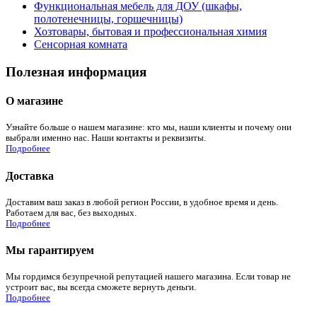
Функциональная мебель для ДОУ (шкафы,
полотенечницы, горшечницы)
Хозтовары, бытовая и профессиональная химия
Сенсорная комната
Полезная информация
О магазине
Узнайте больше о нашем магазине: кто мы, наши клиенты и почему они
выбрали именно нас. Наши контакты и реквизиты.
Подробнее
Доставка
Доставим ваш заказ в любой регион России, в удобное время и день.
Работаем для вас, без выходных.
Подробнее
Мы гарантируем
Мы гордимся безупречной репутацией нашего магазина. Если товар не
устроит вас, вы всегда сможете вернуть деньги.
Подробнее