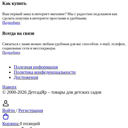
Как купить
Ваш первый заказ в интернет-магазине? Мы с радостью подскажем как
сделать покупки в интернете простыми и удобными.
Подробнее
Всегда на связи
Связаться с нами можно любым удобным для вас способом: e-mail, телефон,
социальные сети и мессенджеры.
Подробнее
Полезная информация
Политика конфеденциальности
Достижения
Наверх
© 2000-2026 ДетсадЯр – товары для детских садов
Войти
/
Регистрация
Корзина
0 позиций