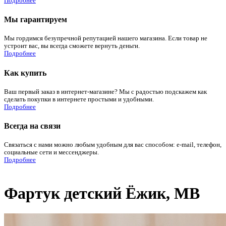
Подробнее
Мы гарантируем
Мы гордимся безупречной репутацией нашего магазина. Если товар не
устроит вас, вы всегда сможете вернуть деньги.
Подробнее
Как купить
Ваш первый заказ в интернет-магазине? Мы с радостью подскажем как
сделать покупки в интернете простыми и удобными.
Подробнее
Всегда на связи
Связаться с нами можно любым удобным для вас способом: e-mail, телефон,
социальные сети и мессенджеры.
Подробнее
Фартук детский Ёжик, МВ