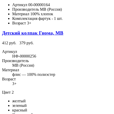
Артикул
00-00000164
Производитель
МВ (Россия)
Материал
100% хлопок
Комплектация
фартук - 1 шт.
Возраст
3+
Детский колпак Гнома, МВ
412 руб.
379 руб.
Артикул
НФ-00000256
Производитель
МВ (Россия)
Материал
флис — 100% полиэстер
Возраст
3+
Цвет 2
желтый
зеленый
красный