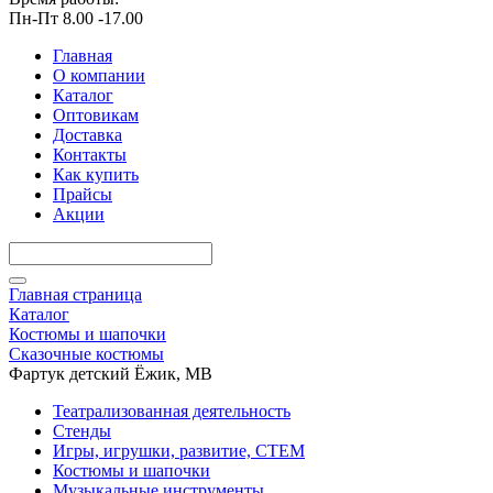
Пн-Пт 8.00 -17.00
Главная
О компании
Каталог
Оптовикам
Доставка
Контакты
Как купить
Прайсы
Акции
Главная страница
Каталог
Костюмы и шапочки
Сказочные костюмы
Фартук детский Ёжик, МВ
Театрализованная деятельность
Стенды
Игры, игрушки, развитие, СТЕМ
Костюмы и шапочки
Музыкальные инструменты