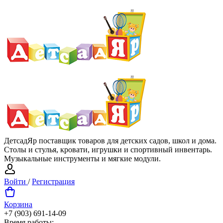
ДетсадЯр поставщик товаров для детских садов, школ и дома.
Столы и стулья, кровати, игрушки и спортивный инвентарь.
Музыкальные инструменты и мягкие модули.
Войти
/
Регистрация
Корзина
+7 (903) 691-14-09
Время работы: