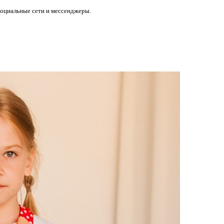
социальные сети и мессенджеры.