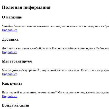
Полезная информация
О магазине
Узнайте больше о нашем магазине: кто мы, наши клиенты и почему они выбра
Подробнее
Доставка
Доставим ваш заказ в любой регион России, в удобное время и день. Работаем
Подробнее
Мы гарантируем
Мы гордимся безупречной репутацией нашего магазина. Если товар не устроит
Подробнее
Как купить
Ваш первый заказ в интернет-магазине? Мы с радостью подскажем как сдела
Подробнее
Всегда на связи