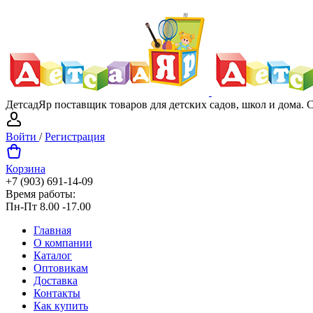
ДетсадЯр поставщик товаров для детских садов, школ и дома.
Войти
/
Регистрация
Корзина
+7 (903) 691-14-09
Время работы:
Пн-Пт 8.00 -17.00
Главная
О компании
Каталог
Оптовикам
Доставка
Контакты
Как купить