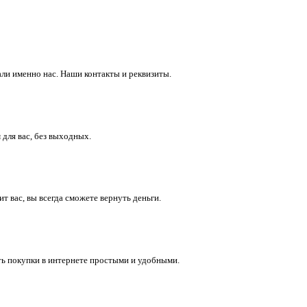
ли именно нас. Наши контакты и реквизиты.
 для вас, без выходных.
 вас, вы всегда сможете вернуть деньги.
ть покупки в интернете простыми и удобными.