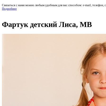
Связаться с нами можно любым удобным для вас способом: e-mail, телефон, 
Подробнее
Фартук детский Лиса, МВ