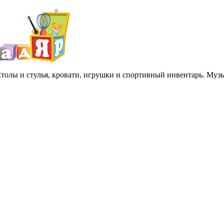
 Столы и стулья, кровати, игрушки и спортивный инвентарь. Му