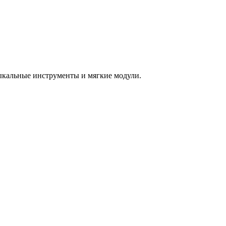
зыкальные инструменты и мягкие модули.