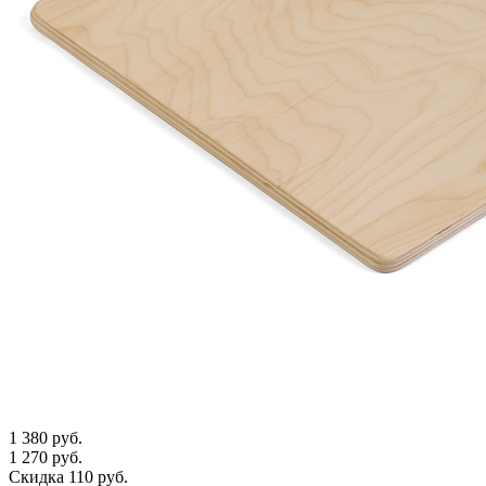
1 380 руб.
1 270 руб.
Скидка 110 руб.