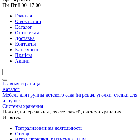
Пн-Пт 8.00 -17.00
Главная
О компании
Каталог
Оптовикам
Доставка
Контакты
Как купить
Прайсы
Акции
Главная страница
Каталог
Мебель для группы детского сада (игровая, уголки, стенки для
игрушек)
Системы хранения
Полка универсальная для стеллажей, система хранения
Игротека
Театрализованная деятельность
Стенды
Игры, игрушки, развитие, СТЕМ