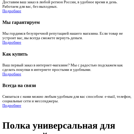
Доставим ваш заказ в любой регион России, в удобное время и день.
Работаем для вас, без выходных.
Подробнее
Мы гарантируем
Мы гордимся безупречной репутацией нашего магазина. Если товар не
устроит вас, вы всегда сможете вернуть деньги.
Подробнее
Как купить
Ваш первый заказ в интернет-магазине? Мы с радостью подскажем как
сделать покупки в интернете простыми и удобными.
Подробнее
Всегда на связи
Связаться с нами можно любым удобным для вас способом: e-mail, телефон,
социальные сети и мессенджеры.
Подробнее
Полка универсальная для