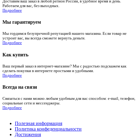
Доставим ваш заказ в любой регион России, в удобное время и день.
Работаем для вас, без выходных.
Подробнее
Мы гарантируем
Мы гордимся безупречной репутацией нашего магазина. Если товар не
устроит вас, вы всегда сможете вернуть деньги.
Подробнее
Как купить
Ваш первый заказ в интернет-магазине? Мы с радостью подскажем как
сделать покупки в интернете простыми и удобными.
Подробнее
Всегда на связи
Связаться с нами можно любым удобным для вас способом: e-mail, телефон,
социальные сети и мессенджеры.
Подробнее
Полезная информация
Политика конфеденциальности
Достижения