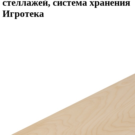
стеллажей, система хранения
Игротека