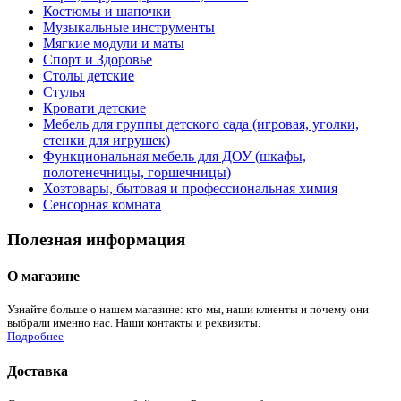
Костюмы и шапочки
Музыкальные инструменты
Мягкие модули и маты
Спорт и Здоровье
Столы детские
Стулья
Кровати детские
Мебель для группы детского сада (игровая, уголки,
стенки для игрушек)
Функциональная мебель для ДОУ (шкафы,
полотенечницы, горшечницы)
Хозтовары, бытовая и профессиональная химия
Сенсорная комната
Полезная информация
О магазине
Узнайте больше о нашем магазине: кто мы, наши клиенты и почему они
выбрали именно нас. Наши контакты и реквизиты.
Подробнее
Доставка