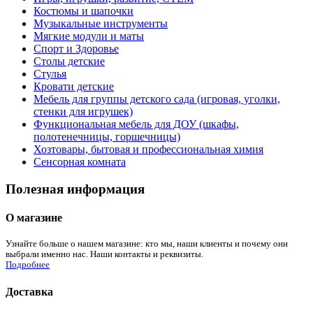
Костюмы и шапочки
Музыкальные инструменты
Мягкие модули и маты
Спорт и Здоровье
Столы детские
Стулья
Кровати детские
Мебель для группы детского сада (игровая, уголки,
стенки для игрушек)
Функциональная мебель для ДОУ (шкафы,
полотенечницы, горшечницы)
Хозтовары, бытовая и профессиональная химия
Сенсорная комната
Полезная информация
О магазине
Узнайте больше о нашем магазине: кто мы, наши клиенты и почему они
выбрали именно нас. Наши контакты и реквизиты.
Подробнее
Доставка