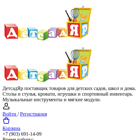
ДетсадЯр поставщик товаров для детских садов, школ и дома.
Столы и стулья, кровати, игрушки и спортивный инвентарь.
Музыкальные инструменты и мягкие модули.
Войти
/
Регистрация
Корзина
+7 (903) 691-14-09
Время работы: