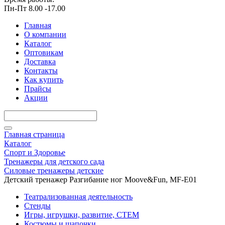
Пн-Пт 8.00 -17.00
Главная
О компании
Каталог
Оптовикам
Доставка
Контакты
Как купить
Прайсы
Акции
Главная страница
Каталог
Спорт и Здоровье
Тренажеры для детского сада
Силовые тренажеры детские
Детский тренажер Разгибание ног Moove&Fun, MF-E01
Театрализованная деятельность
Стенды
Игры, игрушки, развитие, СТЕМ
Костюмы и шапочки