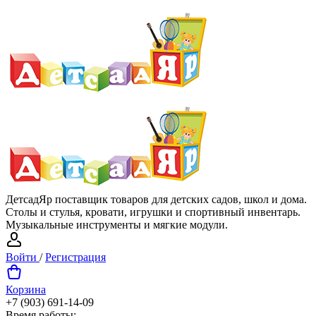
ДетсадЯр поставщик товаров для детских садов, школ и дома.
Столы и стулья, кровати, игрушки и спортивный инвентарь.
Музыкальные инструменты и мягкие модули.
Войти
/
Регистрация
Корзина
+7 (903) 691-14-09
Время работы: