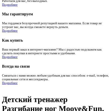
Работаем для вас, без выходных.
Подробнее
Мы гарантируем
Мы гордимся безупречной репутацией нашего магазина. Если товар не
устроит вас, вы всегда сможете вернуть деньги.
Подробнее
Как купить
Ваш первый заказ в интернет-магазине? Мы с радостью подскажем как
сделать покупки в интернете простыми и удобными.
Подробнее
Всегда на связи
Связаться с нами можно любым удобным для вас способом: e-mail, телефон,
социальные сети и мессенджеры.
Подробнее
Детский тренажер
Разгибание ног Moove&Fun,