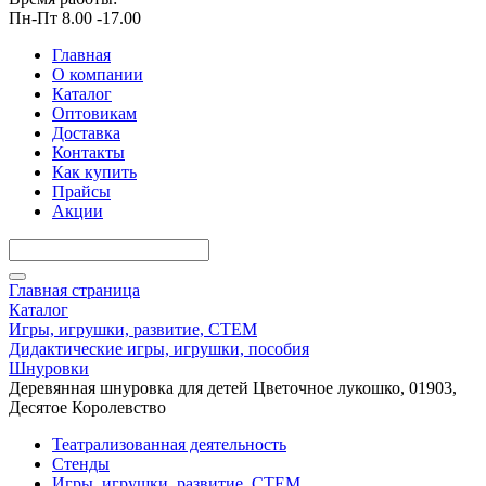
Пн-Пт 8.00 -17.00
Главная
О компании
Каталог
Оптовикам
Доставка
Контакты
Как купить
Прайсы
Акции
Главная страница
Каталог
Игры, игрушки, развитие, СТЕМ
Дидактические игры, игрушки, пособия
Шнуровки
Деревянная шнуровка для детей Цветочное лукошко, 01903,
Десятое Королевство
Театрализованная деятельность
Стенды
Игры, игрушки, развитие, СТЕМ