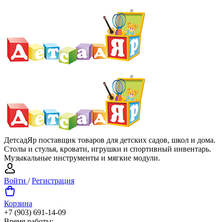
ДетсадЯр поставщик товаров для детских садов, школ и дома.
Столы и стулья, кровати, игрушки и спортивный инвентарь.
Музыкальные инструменты и мягкие модули.
Войти
/
Регистрация
Корзина
+7 (903) 691-14-09
Время работы: