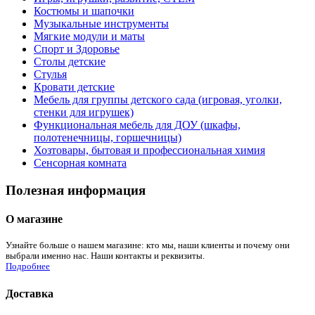
Костюмы и шапочки
Музыкальные инструменты
Мягкие модули и маты
Спорт и Здоровье
Столы детские
Стулья
Кровати детские
Мебель для группы детского сада (игровая, уголки,
стенки для игрушек)
Функциональная мебель для ДОУ (шкафы,
полотенечницы, горшечницы)
Хозтовары, бытовая и профессиональная химия
Сенсорная комната
Полезная информация
О магазине
Узнайте больше о нашем магазине: кто мы, наши клиенты и почему они
выбрали именно нас. Наши контакты и реквизиты.
Подробнее
Доставка