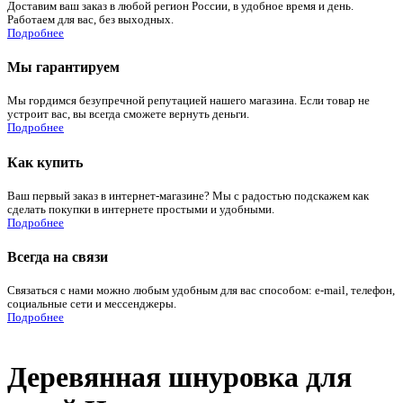
Доставим ваш заказ в любой регион России, в удобное время и день.
Работаем для вас, без выходных.
Подробнее
Мы гарантируем
Мы гордимся безупречной репутацией нашего магазина. Если товар не
устроит вас, вы всегда сможете вернуть деньги.
Подробнее
Как купить
Ваш первый заказ в интернет-магазине? Мы с радостью подскажем как
сделать покупки в интернете простыми и удобными.
Подробнее
Всегда на связи
Связаться с нами можно любым удобным для вас способом: e-mail, телефон,
социальные сети и мессенджеры.
Подробнее
Деревянная шнуровка для