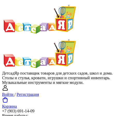
ДетсадЯр поставщик товаров для детских садов, школ и дома.
Столы и стулья, кровати, игрушки и спортивный инвентарь.
Музыкальные инструменты и мягкие модули.
Войти
/
Регистрация
Корзина
+7 (903) 691-14-09
Время работы: