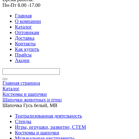
Пн-Пт 8.00 -17.00
Главная
О компании
Каталог
Оптовикам
Доставка
Контакты
Как купить
Прайсы
Акции
Главная страница
Каталог
Костюмы и шапочки
Шапочки животных и птиц
Шапочка Гусь белый, МВ
Театрализованная деятельность
Стенды
Игры, игрушки, развитие, СТЕМ
Костюмы и шапочки
Музыкальные инструменты