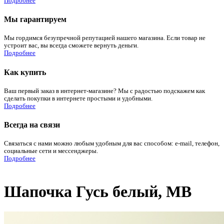
Подробнее
Мы гарантируем
Мы гордимся безупречной репутацией нашего магазина. Если товар не
устроит вас, вы всегда сможете вернуть деньги.
Подробнее
Как купить
Ваш первый заказ в интернет-магазине? Мы с радостью подскажем как
сделать покупки в интернете простыми и удобными.
Подробнее
Всегда на связи
Связаться с нами можно любым удобным для вас способом: e-mail, телефон,
социальные сети и мессенджеры.
Подробнее
Шапочка Гусь белый, МВ