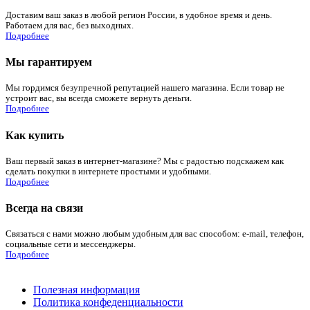
Доставим ваш заказ в любой регион России, в удобное время и день.
Работаем для вас, без выходных.
Подробнее
Мы гарантируем
Мы гордимся безупречной репутацией нашего магазина. Если товар не
устроит вас, вы всегда сможете вернуть деньги.
Подробнее
Как купить
Ваш первый заказ в интернет-магазине? Мы с радостью подскажем как
сделать покупки в интернете простыми и удобными.
Подробнее
Всегда на связи
Связаться с нами можно любым удобным для вас способом: e-mail, телефон,
социальные сети и мессенджеры.
Подробнее
Полезная информация
Политика конфеденциальности