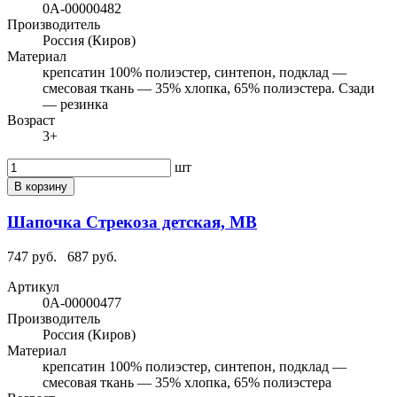
0А-00000482
Производитель
Россия (Киров)
Материал
крепсатин 100% полиэстер, синтепон, подклад —
смесовая ткань — 35% хлопка, 65% полиэстера. Сзади
— резинка
Возраст
3+
шт
В корзину
Шапочка Стрекоза детская, МВ
747 руб.
687 руб.
Артикул
0А-00000477
Производитель
Россия (Киров)
Материал
крепсатин 100% полиэстер, синтепон, подклад —
смесовая ткань — 35% хлопка, 65% полиэстера