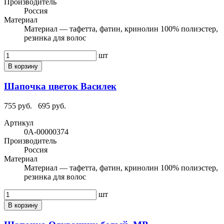
Производитель
Россия
Материал
Материал — тафетта, фатин, кринолин 100% полиэстер,
резинка для волос
шт
В корзину
Шапочка цветок Василек
755 руб.
695 руб.
Артикул
0А-00000374
Производитель
Россия
Материал
Материал — тафетта, фатин, кринолин 100% полиэстер,
резинка для волос
шт
В корзину