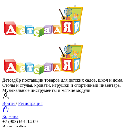
ДетсадЯр поставщик товаров для детских садов, школ и дома.
Столы и стулья, кровати, игрушки и спортивный инвентарь.
Музыкальные инструменты и мягкие модули.
Войти
/
Регистрация
Корзина
+7 (903) 691-14-09
Время работы: