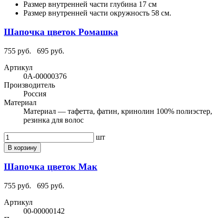
Размер внутренней части
глубина 17 см
Размер внутренней части
окружность 58 см.
Шапочка цветок Ромашка
755 руб.
695 руб.
Артикул
0А-00000376
Производитель
Россия
Материал
Материал — тафетта, фатин, кринолин 100% полиэстер,
резинка для волос
шт
В корзину
Шапочка цветок Мак
755 руб.
695 руб.
Артикул
00-00000142