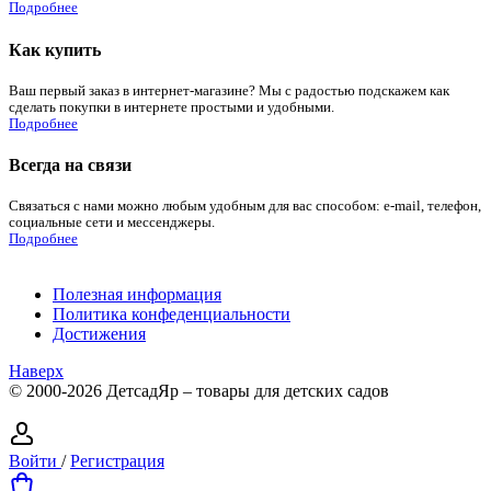
Подробнее
Как купить
Ваш первый заказ в интернет-магазине? Мы с радостью подскажем как
сделать покупки в интернете простыми и удобными.
Подробнее
Всегда на связи
Связаться с нами можно любым удобным для вас способом: e-mail, телефон,
социальные сети и мессенджеры.
Подробнее
Полезная информация
Политика конфеденциальности
Достижения
Наверх
© 2000-2026 ДетсадЯр – товары для детских садов
Войти
/
Регистрация