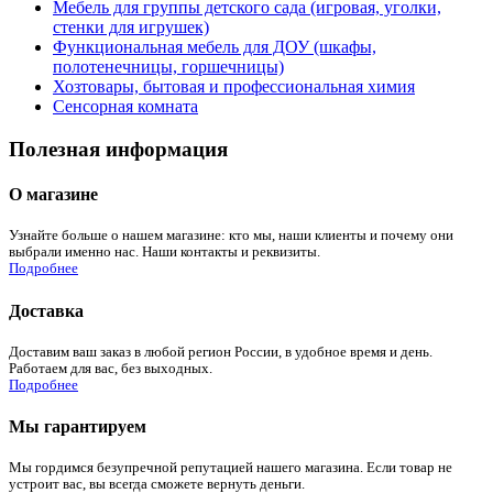
Мебель для группы детского сада (игровая, уголки,
стенки для игрушек)
Функциональная мебель для ДОУ (шкафы,
полотенечницы, горшечницы)
Хозтовары, бытовая и профессиональная химия
Сенсорная комната
Полезная информация
О магазине
Узнайте больше о нашем магазине: кто мы, наши клиенты и почему они
выбрали именно нас. Наши контакты и реквизиты.
Подробнее
Доставка
Доставим ваш заказ в любой регион России, в удобное время и день.
Работаем для вас, без выходных.
Подробнее
Мы гарантируем
Мы гордимся безупречной репутацией нашего магазина. Если товар не
устроит вас, вы всегда сможете вернуть деньги.