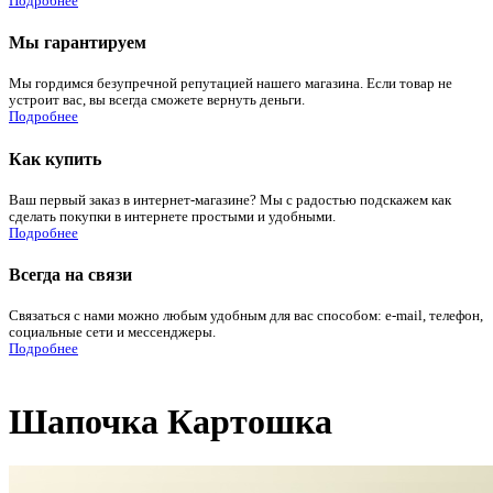
Подробнее
Мы гарантируем
Мы гордимся безупречной репутацией нашего магазина. Если товар не
устроит вас, вы всегда сможете вернуть деньги.
Подробнее
Как купить
Ваш первый заказ в интернет-магазине? Мы с радостью подскажем как
сделать покупки в интернете простыми и удобными.
Подробнее
Всегда на связи
Связаться с нами можно любым удобным для вас способом: e-mail, телефон,
социальные сети и мессенджеры.
Подробнее
Шапочка Картошка