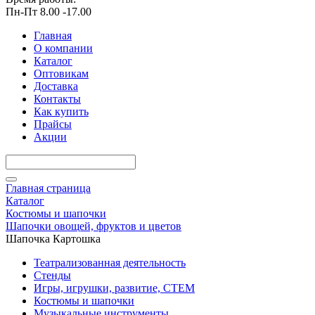
Пн-Пт 8.00 -17.00
Главная
О компании
Каталог
Оптовикам
Доставка
Контакты
Как купить
Прайсы
Акции
Главная страница
Каталог
Костюмы и шапочки
Шапочки овощей, фруктов и цветов
Шапочка Картошка
Театрализованная деятельность
Стенды
Игры, игрушки, развитие, СТЕМ
Костюмы и шапочки
Музыкальные инструменты