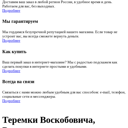
Доставим ваш заказ в любой регион России, в удобное время и день.
Работаем для вас, без выходных.
Подробнее
Мы гарантируем
Мы гордимся безупречной репутацией нашего магазина. Если товар не
устроит вас, вы всегда сможете вернуть деньги.
Подробнее
Как купить
Ваш первый заказ в интернет-магазине? Мы с радостью подскажем как
сделать покупки в интернете простыми и удобными.
Подробнее
Всегда на связи
Связаться с нами можно любым удобным для вас способом: e-mail, телефон,
социальные сети и мессенджеры.
Подробнее
Теремки Воскобовича,