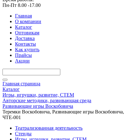
Пн-Пт 8.00 -17.00
Главная
О компании
Каталог
Оптовикам
Доставка
Контакты
Как купить
Прайсы
Акции
Главная страница
Каталог
Игры, игрушки, развитие, СТЕМ
Авторские методики, развивающая среда
Развивающие игры Воскобовича
Теремки Воскобовича, Развивающие игры Воскобовича,
ЧТЕ-001
Театрализованная деятельность
Стенды
Игры, игрушки, развитие, СТЕМ