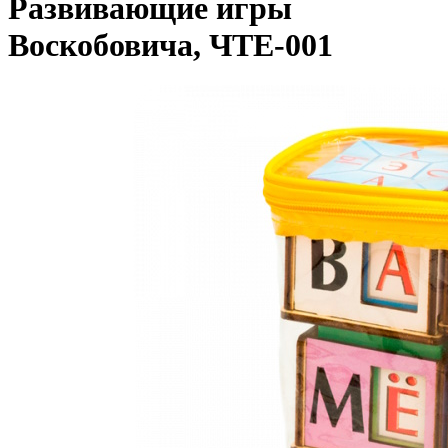
Развивающие игры
Воскобовича, ЧТЕ-001