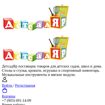
ДетсадЯр поставщик товаров для детских садов, школ и дома.
Столы и стулья, кровати, игрушки и спортивный инвентарь.
Музыкальные инструменты и мягкие модули.
Войти
/
Регистрация
Корзина
+7 (903) 691-14-09
Время работы: