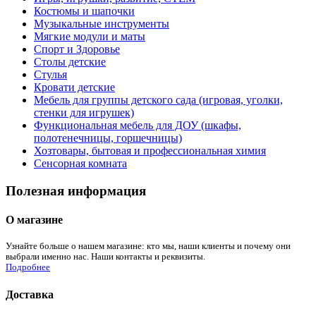
Костюмы и шапочки
Музыкальные инструменты
Мягкие модули и маты
Спорт и Здоровье
Столы детские
Стулья
Кровати детские
Мебель для группы детского сада (игровая, уголки,
стенки для игрушек)
Функциональная мебель для ДОУ (шкафы,
полотенечницы, горшечницы)
Хозтовары, бытовая и профессиональная химия
Сенсорная комната
Полезная информация
О магазине
Узнайте больше о нашем магазине: кто мы, наши клиенты и почему они
выбрали именно нас. Наши контакты и реквизиты.
Подробнее
Доставка