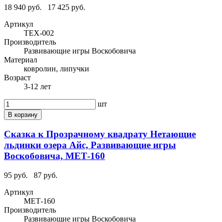
18 940 руб.
17 425 руб.
Артикул
ТЕХ-002
Производитель
Развивающие игры Воскобовича
Материал
ковролин, липучки
Возраст
3-12 лет
шт
В корзину
Сказка к Прозрачному квадрату Нетающие
льдинки озера Айс, Развивающие игры
Воскобовича, МЕТ-160
95 руб.
87 руб.
Артикул
МЕТ-160
Производитель
Развивающие игры Воскобовича