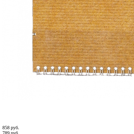
858 руб.
789 руб.