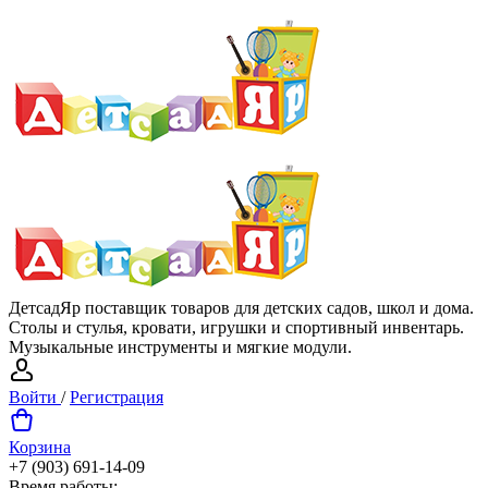
ДетсадЯр поставщик товаров для детских садов, школ и дома.
Столы и стулья, кровати, игрушки и спортивный инвентарь.
Музыкальные инструменты и мягкие модули.
Войти
/
Регистрация
Корзина
+7 (903) 691-14-09
Время работы: