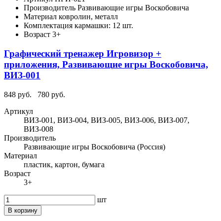
Производитель
Развивающие игры Воскобовича
Материал
ковролин, металл
Комплектация
кармашки: 12 шт.
Возраст
3+
Графический тренажер Игровизор +
приложения, Развивающие игры Воскобовича,
ВИЗ-001
848 руб.
780 руб.
Артикул
ВИЗ-001, ВИЗ-004, ВИЗ-005, ВИЗ-006, ВИЗ-007,
ВИЗ-008
Производитель
Развивающие игры Воскобовича (Россия)
Материал
пластик, картон, бумага
Возраст
3+
шт
В корзину