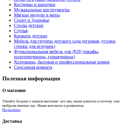
Костюмы и шапочки
Музыкальные инструменты
Мягкие модули и маты
Спорт и Здоровье
Столы детские
Стулья
Кровати детские
Мебель для группы детского сада (игровая, уголки,
стенки для игрушек)
Функциональная мебель для ДОУ (шкафы,
полотенечницы, горшечницы)
Хозтовары, бытовая и профессиональная химия
Сенсорная комната
Полезная информация
О магазине
Узнайте больше о нашем магазине: кто мы, наши клиенты и почему они
выбрали именно нас. Наши контакты и реквизиты.
Подробнее
Доставка