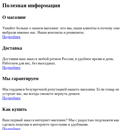
Полезная информация
О магазине
Узнайте больше о нашем магазине: кто мы, наши клиенты и почему они
выбрали именно нас. Наши контакты и реквизиты.
Подробнее
Доставка
Доставим ваш заказ в любой регион России, в удобное время и день.
Работаем для вас, без выходных.
Подробнее
Мы гарантируем
Мы гордимся безупречной репутацией нашего магазина. Если товар не
устроит вас, вы всегда сможете вернуть деньги.
Подробнее
Как купить
Ваш первый заказ в интернет-магазине? Мы с радостью подскажем как
сделать покупки в интернете простыми и удобными.
Подробнее