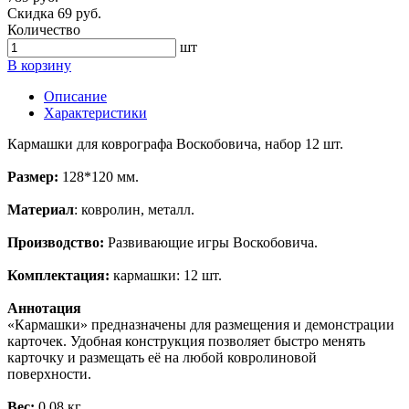
Скидка 69 руб.
Количество
шт
В корзину
Описание
Характеристики
Кармашки для коврографа Воскобовича, набор 12 шт.
Размер:
128*120 мм.
Материал
: ковролин, металл.
Производство:
Развивающие игры Воскобовича.
Комплектация:
кармашки: 12 шт.
Аннотация
«Кармашки» предназначены для размещения и демонстрации
карточек. Удобная конструкция позволяет быстро менять
карточку и размещать её на любой ковролиновой
поверхности.
Вес:
0,08 кг.