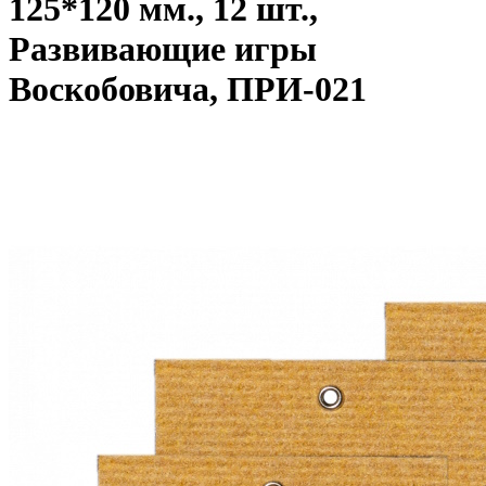
125*120 мм., 12 шт.,
Развивающие игры
Воскобовича, ПРИ-021