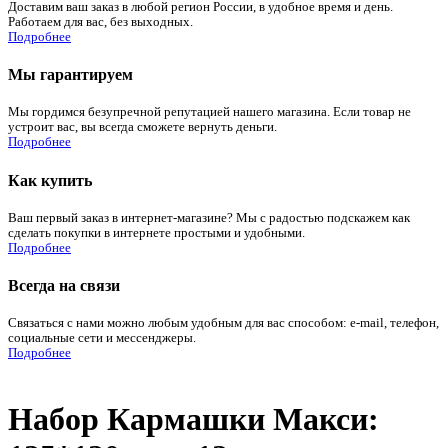
Доставим ваш заказ в любой регион России, в удобное время и день.
Работаем для вас, без выходных.
Подробнее
Мы гарантируем
Мы гордимся безупречной репутацией нашего магазина. Если товар не
устроит вас, вы всегда сможете вернуть деньги.
Подробнее
Как купить
Ваш первый заказ в интернет-магазине? Мы с радостью подскажем как
сделать покупки в интернете простыми и удобными.
Подробнее
Всегда на связи
Связаться с нами можно любым удобным для вас способом: e-mail, телефон,
социальные сети и мессенджеры.
Подробнее
Набор Кармашки Макси: