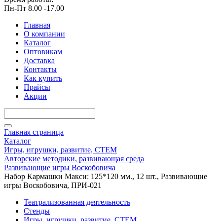
Пн-Пт 8.00 -17.00
Главная
О компании
Каталог
Оптовикам
Доставка
Контакты
Как купить
Прайсы
Акции
Главная страница
Каталог
Игры, игрушки, развитие, СТЕМ
Авторские методики, развивающая среда
Развивающие игры Воскобовича
Набор Кармашки Макси: 125*120 мм., 12 шт., Развивающие
игры Воскобовича, ПРИ-021
Театрализованная деятельность
Стенды
Игры, игрушки, развитие, СТЕМ