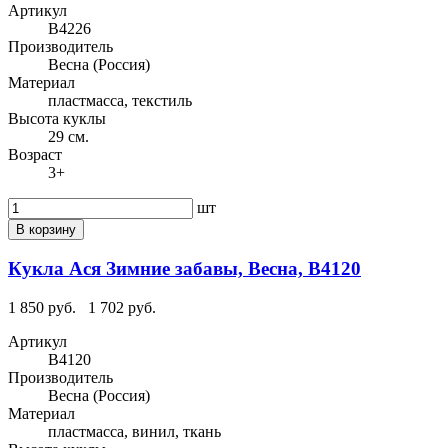
Артикул
В4226
Производитель
Весна (Россия)
Материал
пластмасса, текстиль
Высота куклы
29 см.
Возраст
3+
шт
В корзину
Кукла Ася Зимние забавы, Весна, В4120
1 850 руб.
1 702 руб.
Артикул
В4120
Производитель
Весна (Россия)
Материал
пластмасса, винил, ткань