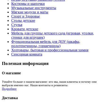
Костюмы и шапочки
Музыкальные инструменты
Мягкие модули и маты
Спорт и Здоровье
Столы детские
Стулья
Кровати детские
Мебель для группы детского сада (игровая, уголки,
стенки для игрушек)
Функциональная мебель для ДОУ (шкафы,
полотенечницы, горшечницы)
Хозтовары, бытовая и профессиональная химия
Сенсорная комната
Полезная информация
О магазине
Узнайте больше о нашем магазине: кто мы, наши клиенты и почему они
выбрали именно нас. Наши контакты и реквизиты.
Подробнее
Доставка