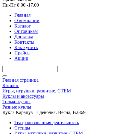
Пн-Пт 8.00 -17.00
Главная
О компании
Каталог
Оптовикам
Доставка
Контакты
Как купить
Прайсы
Акции
Главная страница
Каталог
Игры, игрушки, развитие, СТЕМ
Куклы и аксессуары
Только куклы
Разные куклы
Кукла Карапуз 11 девочка, Весна, В2869
Театрализованная деятельность
Стенды
Игры, игрушки, развитие, СТЕМ