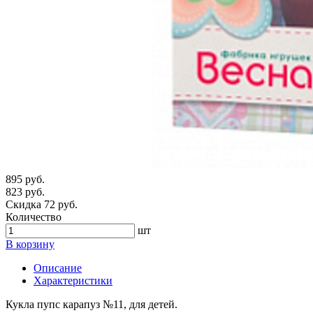
895 руб.
823 руб.
Скидка 72 руб.
Количество
шт
В корзину
Описание
Характеристики
Кукла пупс карапуз №11, для детей.