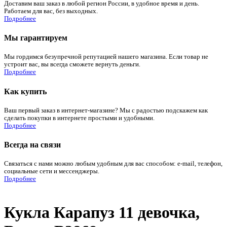
Доставим ваш заказ в любой регион России, в удобное время и день.
Работаем для вас, без выходных.
Подробнее
Мы гарантируем
Мы гордимся безупречной репутацией нашего магазина. Если товар не
устроит вас, вы всегда сможете вернуть деньги.
Подробнее
Как купить
Ваш первый заказ в интернет-магазине? Мы с радостью подскажем как
сделать покупки в интернете простыми и удобными.
Подробнее
Всегда на связи
Связаться с нами можно любым удобным для вас способом: e-mail, телефон,
социальные сети и мессенджеры.
Подробнее
Кукла Карапуз 11 девочка,