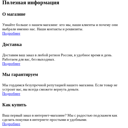
Полезная информация
О магазине
Узнайте больше о нашем магазине: кто мы, наши клиенты и почему они
выбрали именно нас. Наши контакты и реквизиты.
Подробнее
Доставка
Доставим ваш заказ в любой регион России, в удобное время и день.
Работаем для вас, без выходных.
Подробнее
Мы гарантируем
Мы гордимся безупречной репутацией нашего магазина. Если товар не
устроит вас, вы всегда сможете вернуть деньги.
Подробнее
Как купить
Ваш первый заказ в интернет-магазине? Мы с радостью подскажем как
сделать покупки в интернете простыми и удобными.
Подробнее