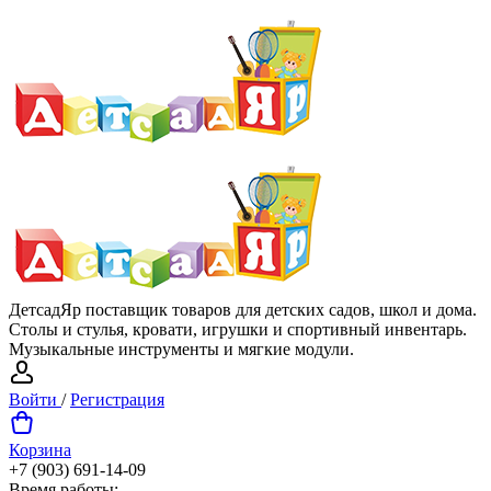
ДетсадЯр поставщик товаров для детских садов, школ и дома.
Столы и стулья, кровати, игрушки и спортивный инвентарь.
Музыкальные инструменты и мягкие модули.
Войти
/
Регистрация
Корзина
+7 (903) 691-14-09
Время работы: