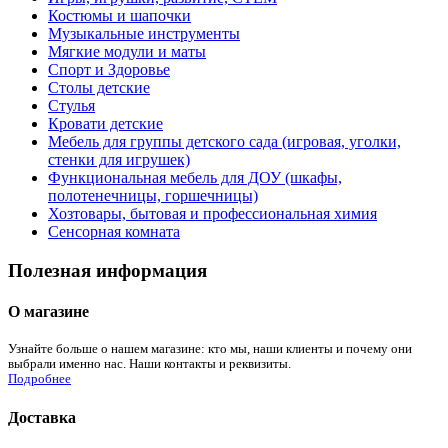
Костюмы и шапочки
Музыкальные инструменты
Мягкие модули и маты
Спорт и Здоровье
Столы детские
Стулья
Кровати детские
Мебель для группы детского сада (игровая, уголки,
стенки для игрушек)
Функциональная мебель для ДОУ (шкафы,
полотенечницы, горшечницы)
Хозтовары, бытовая и профессиональная химия
Сенсорная комната
Полезная информация
О магазине
Узнайте больше о нашем магазине: кто мы, наши клиенты и почему они
выбрали именно нас. Наши контакты и реквизиты.
Подробнее
Доставка