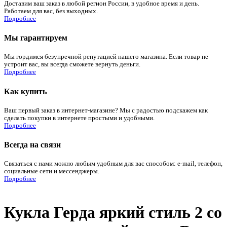
Доставим ваш заказ в любой регион России, в удобное время и день.
Работаем для вас, без выходных.
Подробнее
Мы гарантируем
Мы гордимся безупречной репутацией нашего магазина. Если товар не
устроит вас, вы всегда сможете вернуть деньги.
Подробнее
Как купить
Ваш первый заказ в интернет-магазине? Мы с радостью подскажем как
сделать покупки в интернете простыми и удобными.
Подробнее
Всегда на связи
Связаться с нами можно любым удобным для вас способом: e-mail, телефон,
социальные сети и мессенджеры.
Подробнее
Кукла Герда яркий стиль 2 со