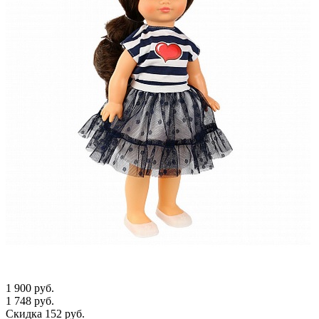
1 900 руб.
1 748 руб.
Скидка 152 руб.