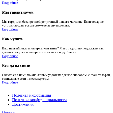
Подробнее
Мы гарантируем
Мы гордимся безупречной репутацией нашего магазина. Если товар не
устроит вас, вы всегда сможете вернуть деньги.
Подробнее
Как купить
Ваш первый заказ в интернет-магазине? Мы с радостью подскажем как
сделать покупки в интернете простыми и удобными.
Подробнее
Всегда на связи
Связаться с нами можно любым удобным для вас способом: e-mail, телефон,
социальные сети и мессенджеры.
Подробнее
Полезная информация
Политика конфеденциальности
Достижения
Наверх