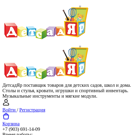
ДетсадЯр поставщик товаров для детских садов, школ и дома.
Столы и стулья, кровати, игрушки и спортивный инвентарь.
Музыкальные инструменты и мягкие модули.
Войти
/
Регистрация
Корзина
+7 (903) 691-14-09
Время работы: