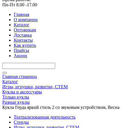
Пн-Пт 8.00 -17.00
Главная
О компании
Каталог
Оптовикам
Доставка
Контакты
Как купить
Прайсы
Акции
Главная страница
Каталог
Игры, игрушки, развитие, СТЕМ
Куклы и аксессуары
Только куклы
Разные куклы
Кукла Герда яркий стиль 2 со звуковым устройством, Весна
Театрализованная деятельность
Стенды
Игры, игрушки, развитие, СТЕМ