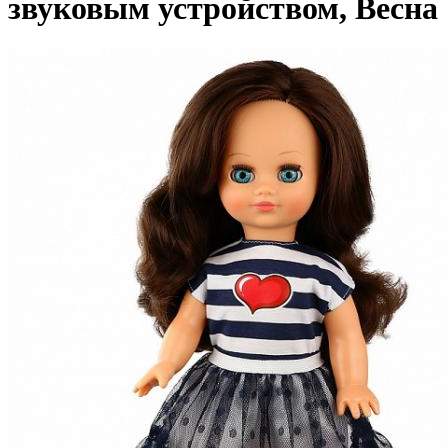
звуковым устройством, Весна