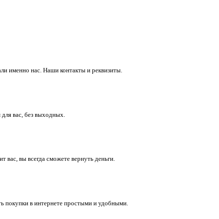
ли именно нас. Наши контакты и реквизиты.
 для вас, без выходных.
 вас, вы всегда сможете вернуть деньги.
ть покупки в интернете простыми и удобными.