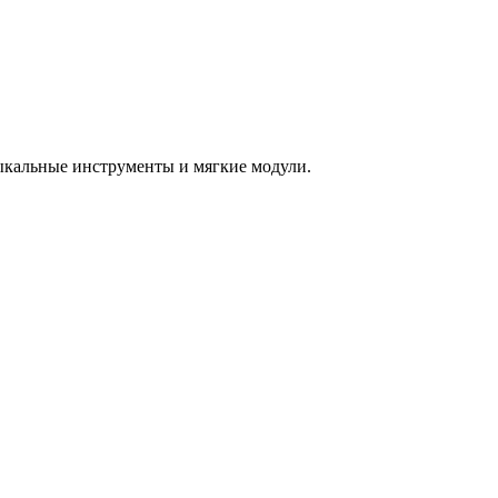
зыкальные инструменты и мягкие модули.