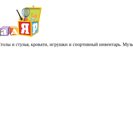
 Столы и стулья, кровати, игрушки и спортивный инвентарь. Му