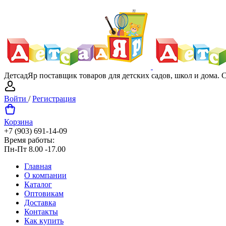
ДетсадЯр поставщик товаров для детских садов, школ и дома.
Войти
/
Регистрация
Корзина
+7 (903) 691-14-09
Время работы:
Пн-Пт 8.00 -17.00
Главная
О компании
Каталог
Оптовикам
Доставка
Контакты
Как купить