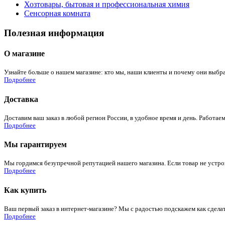
Хозтовары, бытовая и профессиональная химия
Сенсорная комната
Полезная информация
О магазине
Узнайте больше о нашем магазине: кто мы, наши клиенты и почему они выбра
Подробнее
Доставка
Доставим ваш заказ в любой регион России, в удобное время и день. Работаем
Подробнее
Мы гарантируем
Мы гордимся безупречной репутацией нашего магазина. Если товар не устроит
Подробнее
Как купить
Ваш первый заказ в интернет-магазине? Мы с радостью подскажем как сдела
Подробнее