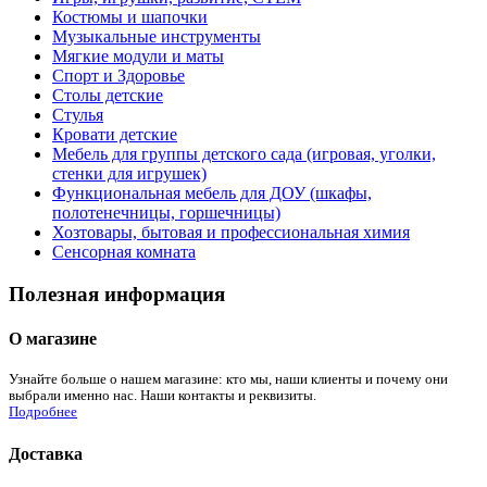
Костюмы и шапочки
Музыкальные инструменты
Мягкие модули и маты
Спорт и Здоровье
Столы детские
Стулья
Кровати детские
Мебель для группы детского сада (игровая, уголки,
стенки для игрушек)
Функциональная мебель для ДОУ (шкафы,
полотенечницы, горшечницы)
Хозтовары, бытовая и профессиональная химия
Сенсорная комната
Полезная информация
О магазине
Узнайте больше о нашем магазине: кто мы, наши клиенты и почему они
выбрали именно нас. Наши контакты и реквизиты.
Подробнее
Доставка