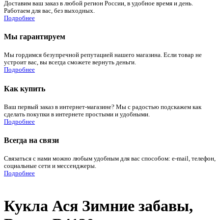
Доставим ваш заказ в любой регион России, в удобное время и день.
Работаем для вас, без выходных.
Подробнее
Мы гарантируем
Мы гордимся безупречной репутацией нашего магазина. Если товар не
устроит вас, вы всегда сможете вернуть деньги.
Подробнее
Как купить
Ваш первый заказ в интернет-магазине? Мы с радостью подскажем как
сделать покупки в интернете простыми и удобными.
Подробнее
Всегда на связи
Связаться с нами можно любым удобным для вас способом: e-mail, телефон,
социальные сети и мессенджеры.
Подробнее
Кукла Ася Зимние забавы,