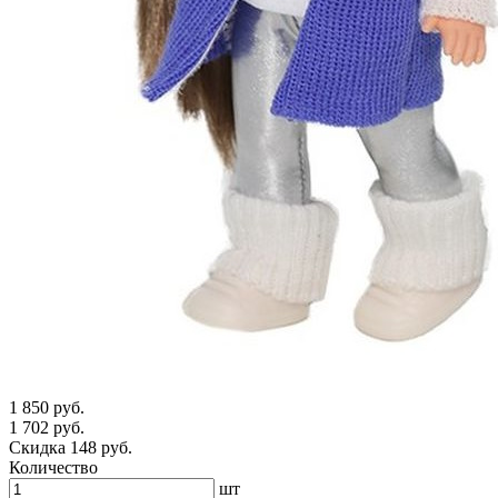
1 850 руб.
1 702 руб.
Скидка 148 руб.
Количество
шт