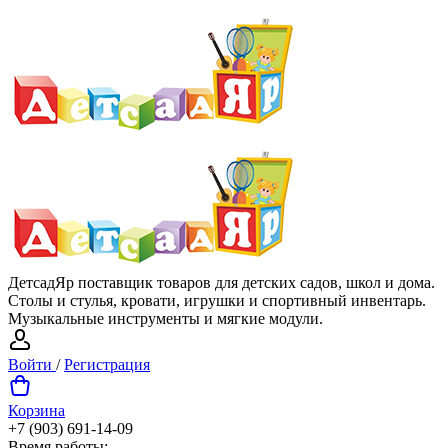
ДетсадЯр поставщик товаров для детских садов, школ и дома.
Столы и стулья, кровати, игрушки и спортивный инвентарь.
Музыкальные инструменты и мягкие модули.
Войти
/
Регистрация
Корзина
+7 (903) 691-14-09
Время работы: