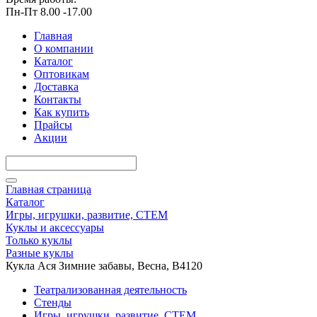
Пн-Пт 8.00 -17.00
Главная
О компании
Каталог
Оптовикам
Доставка
Контакты
Как купить
Прайсы
Акции
Главная страница
Каталог
Игры, игрушки, развитие, СТЕМ
Куклы и аксессуары
Только куклы
Разные куклы
Кукла Ася Зимние забавы, Весна, В4120
Театрализованная деятельность
Стенды
Игры, игрушки, развитие, СТЕМ