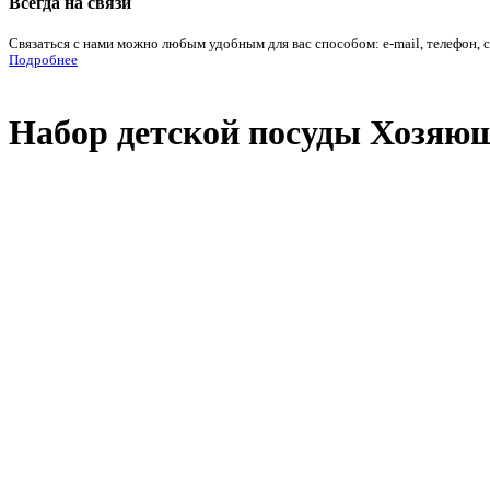
Всегда на связи
Связаться с нами можно любым удобным для вас способом: e-mail, телефон, 
Подробнее
Набор детской посуды Хозяюшк