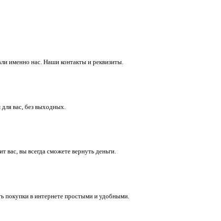
ли именно нас. Наши контакты и реквизиты.
 для вас, без выходных.
 вас, вы всегда сможете вернуть деньги.
ть покупки в интернете простыми и удобными.