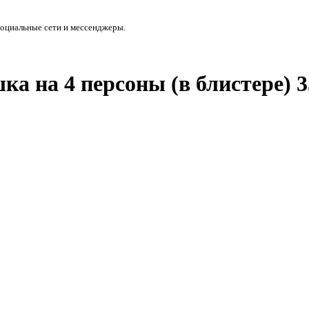
социальные сети и мессенджеры.
а на 4 персоны (в блистере) 3