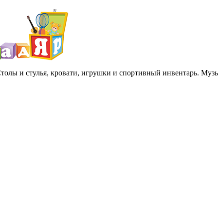
 Столы и стулья, кровати, игрушки и спортивный инвентарь. Му