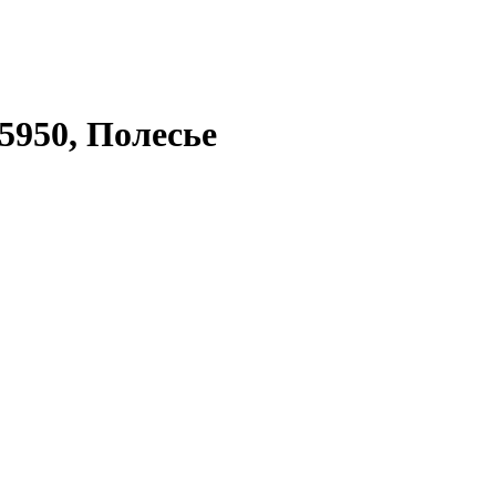
5950, Полесье