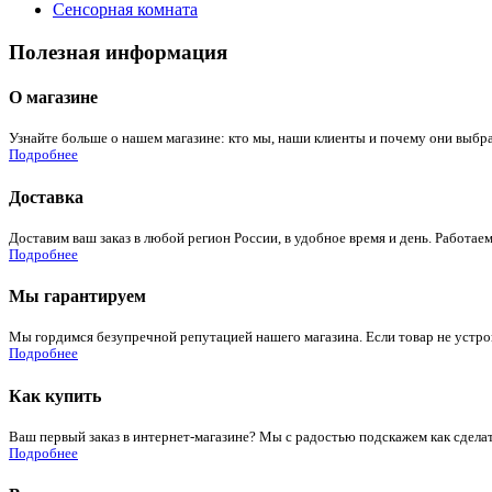
Сенсорная комната
Полезная информация
О магазине
Узнайте больше о нашем магазине: кто мы, наши клиенты и почему они выбра
Подробнее
Доставка
Доставим ваш заказ в любой регион России, в удобное время и день. Работаем
Подробнее
Мы гарантируем
Мы гордимся безупречной репутацией нашего магазина. Если товар не устроит
Подробнее
Как купить
Ваш первый заказ в интернет-магазине? Мы с радостью подскажем как сдела
Подробнее