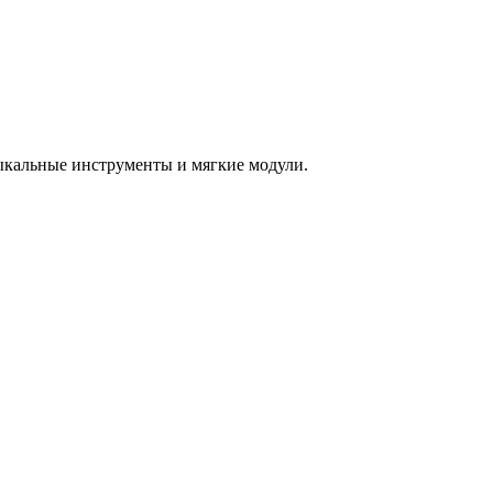
зыкальные инструменты и мягкие модули.