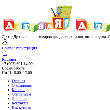
ДетсадЯр поставщик товаров для детских садов, школ и дома.
Войти
/
Регистрация
Корзина
+7 (903) 691-14-09
Время работы:
Пн-Пт 8.00 -17.00
Главная
О компании
Каталог
Оптовикам
Доставка
Контакты
Как купить