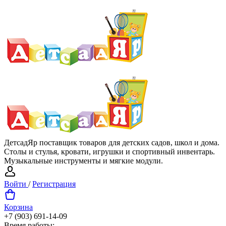
ДетсадЯр поставщик товаров для детских садов, школ и дома.
Столы и стулья, кровати, игрушки и спортивный инвентарь.
Музыкальные инструменты и мягкие модули.
Войти
/
Регистрация
Корзина
+7 (903) 691-14-09
Время работы: