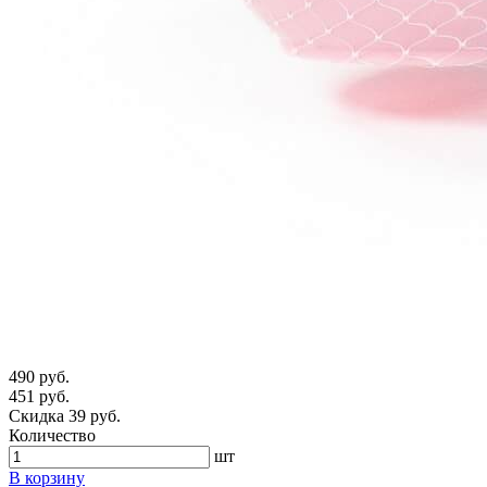
490 руб.
451 руб.
Скидка 39 руб.
Количество
шт
В корзину