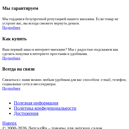
Мы гарантируем
Мы гордимся безупречной репутацией нашего магазина. Если товар не
устроит вас, вы всегда сможете вернуть деньги.
Подробнее
Как купить
Ваш первый заказ в интернет-магазине? Мы с радостью подскажем как
сделать покупки в интернете простыми и удобными.
Подробнее
Всегда на связи
Связаться с нами можно любым удобным для вас способом: e-mail, телефон,
социальные сети и мессенджеры.
Подробнее
Полезная информация
Политика конфеденциальности
Достижения
Наверх
© 2000-2026 ДетсадЯр – товары для детских садов