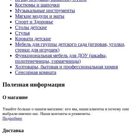
Костюмы и шапочки
Музыкальные инструменты
Мягкие модули и маты
Спорт и Здоровье
Столы детские
Стулья
Кровати детские
Мебель для группы детского сада (игровая, уголки,
стенки для игрушек)
Функциональная мебель для ДОУ (шкафы,
полотенечницы, горшечницы)
Хозтовары, бытовая и профессиональная химия
Сенсорная комната
Полезная информация
О магазине
Узнайте больше о нашем магазине: кто мы, наши клиенты и почему они
выбрали именно нас. Наши контакты и реквизиты.
Подробнее
Доставка