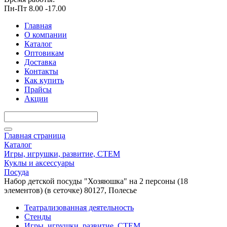
Пн-Пт 8.00 -17.00
Главная
О компании
Каталог
Оптовикам
Доставка
Контакты
Как купить
Прайсы
Акции
Главная страница
Каталог
Игры, игрушки, развитие, СТЕМ
Куклы и аксессуары
Посуда
Набор детской посуды "Хозяюшка" на 2 персоны (18
элементов) (в сеточке) 80127, Полесье
Театрализованная деятельность
Стенды
Игры, игрушки, развитие, СТЕМ