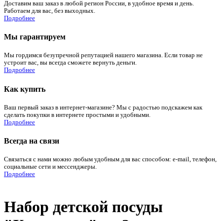
Доставим ваш заказ в любой регион России, в удобное время и день.
Работаем для вас, без выходных.
Подробнее
Мы гарантируем
Мы гордимся безупречной репутацией нашего магазина. Если товар не
устроит вас, вы всегда сможете вернуть деньги.
Подробнее
Как купить
Ваш первый заказ в интернет-магазине? Мы с радостью подскажем как
сделать покупки в интернете простыми и удобными.
Подробнее
Всегда на связи
Связаться с нами можно любым удобным для вас способом: e-mail, телефон,
социальные сети и мессенджеры.
Подробнее
Набор детской посуды