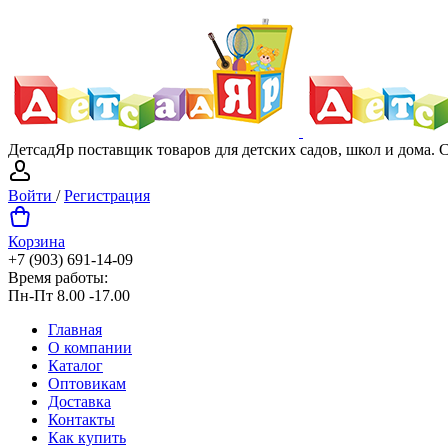
ДетсадЯр поставщик товаров для детских садов, школ и дома.
Войти
/
Регистрация
Корзина
+7 (903) 691-14-09
Время работы:
Пн-Пт 8.00 -17.00
Главная
О компании
Каталог
Оптовикам
Доставка
Контакты
Как купить