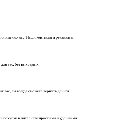
ли именно нас. Наши контакты и реквизиты.
 для вас, без выходных.
 вас, вы всегда сможете вернуть деньги.
ть покупки в интернете простыми и удобными.