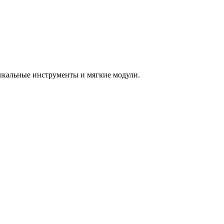
зыкальные инструменты и мягкие модули.