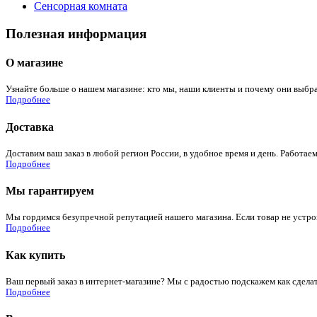
Сенсорная комната
Полезная информация
О магазине
Узнайте больше о нашем магазине: кто мы, наши клиенты и почему они выбра
Подробнее
Доставка
Доставим ваш заказ в любой регион России, в удобное время и день. Работаем
Подробнее
Мы гарантируем
Мы гордимся безупречной репутацией нашего магазина. Если товар не устроит
Подробнее
Как купить
Ваш первый заказ в интернет-магазине? Мы с радостью подскажем как сдела
Подробнее