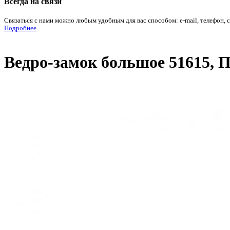
Всегда на связи
Связаться с нами можно любым удобным для вас способом: e-mail, телефон, 
Подробнее
Ведро-замок большое 51615, 