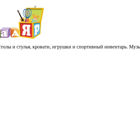
 Столы и стулья, кровати, игрушки и спортивный инвентарь. Му