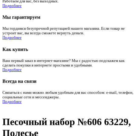
Работаем для вас, без выходных.
Подробнее
Мы гарантируем
Мы гордимся безупречной репутацией нашего магазина. Если товар не
устроит вас, вы всегда сможете вернуть деньги.
Подробнее
Как купить
Ваш первый заказ в интернет-магазине? Мы с радостью подскажем как
сделать покупки в интернете простыми и удобными.
Подробнее
Всегда на связи
Связаться с нами можно любым удобным для вас способом: e-mail, телефон,
социальные сети и мессенджеры.
Подробнее
Песочный набор №606 63229,
Полесье