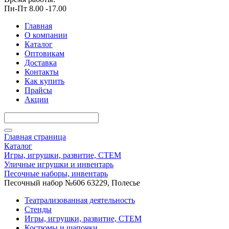
Пн-Пт 8.00 -17.00
Главная
О компании
Каталог
Оптовикам
Доставка
Контакты
Как купить
Прайсы
Акции
Главная страница
Каталог
Игры, игрушки, развитие, СТЕМ
Уличные игрушки и инвентарь
Песочные наборы, инвентарь
Песочный набор №606 63229, Полесье
Театрализованная деятельность
Стенды
Игры, игрушки, развитие, СТЕМ
Костюмы и шапочки