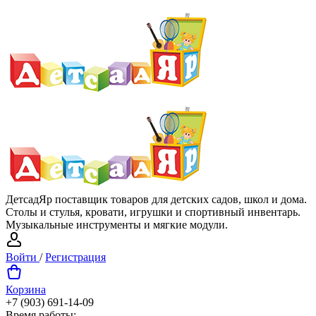
ДетсадЯр поставщик товаров для детских садов, школ и дома.
Столы и стулья, кровати, игрушки и спортивный инвентарь.
Музыкальные инструменты и мягкие модули.
Войти
/
Регистрация
Корзина
+7 (903) 691-14-09
Время работы: