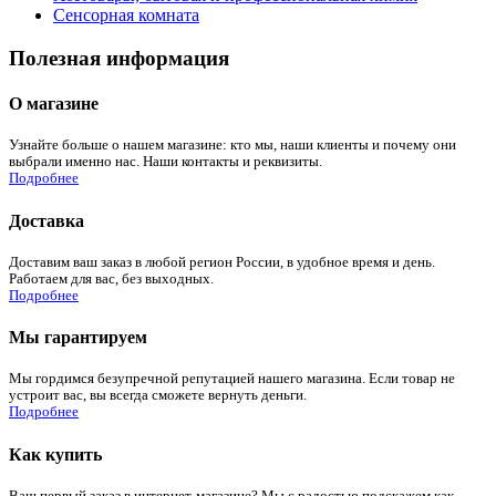
Сенсорная комната
Полезная информация
О магазине
Узнайте больше о нашем магазине: кто мы, наши клиенты и почему они
выбрали именно нас. Наши контакты и реквизиты.
Подробнее
Доставка
Доставим ваш заказ в любой регион России, в удобное время и день.
Работаем для вас, без выходных.
Подробнее
Мы гарантируем
Мы гордимся безупречной репутацией нашего магазина. Если товар не
устроит вас, вы всегда сможете вернуть деньги.
Подробнее
Как купить
Ваш первый заказ в интернет-магазине? Мы с радостью подскажем как