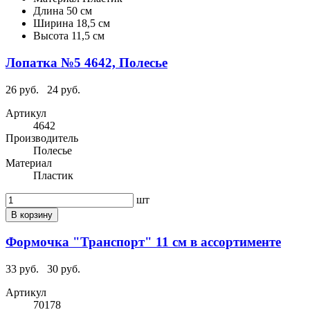
Длина
50 см
Ширина
18,5 см
Высота
11,5 см
Лопатка №5 4642, Полесье
26 руб.
24 руб.
Артикул
4642
Производитель
Полесье
Материал
Пластик
шт
В корзину
Формочка "Транспорт" 11 см в ассортименте
33 руб.
30 руб.
Артикул
70178