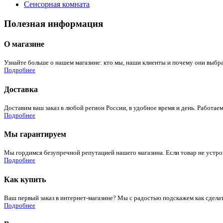
Сенсорная комната
Полезная информация
О магазине
Узнайте больше о нашем магазине: кто мы, наши клиенты и почему они выбра
Подробнее
Доставка
Доставим ваш заказ в любой регион России, в удобное время и день. Работаем
Подробнее
Мы гарантируем
Мы гордимся безупречной репутацией нашего магазина. Если товар не устроит
Подробнее
Как купить
Ваш первый заказ в интернет-магазине? Мы с радостью подскажем как сдела
Подробнее