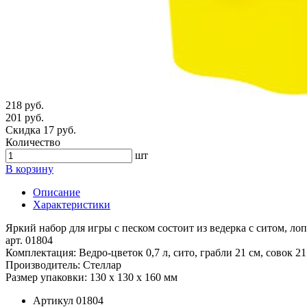
218 руб.
201 руб.
Скидка 17 руб.
Количество
шт
В корзину
Описание
Характеристики
Яркий набор для игры с песком состоит из ведерка с ситом, лоп
арт. 01804
Комплектация: Ведро-цветок 0,7 л, сито, грабли 21 см, совок 21
Производитель: Стеллар
Размер упаковки: 130 х 130 х 160 мм
Артикул
01804