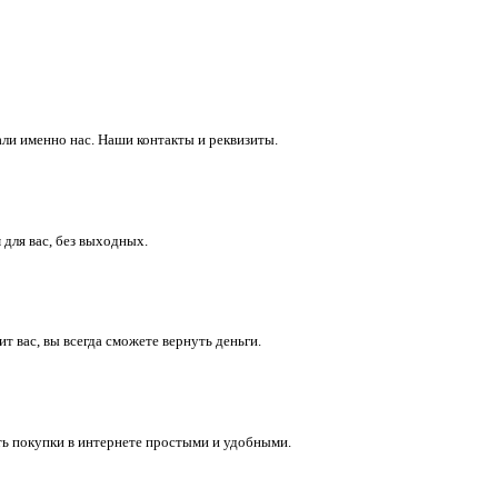
ли именно нас. Наши контакты и реквизиты.
 для вас, без выходных.
 вас, вы всегда сможете вернуть деньги.
ть покупки в интернете простыми и удобными.