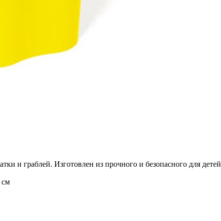
атки и граблей. Изготовлен из прочного и безопасного для детей
 см