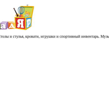
 Столы и стулья, кровати, игрушки и спортивный инвентарь. Му