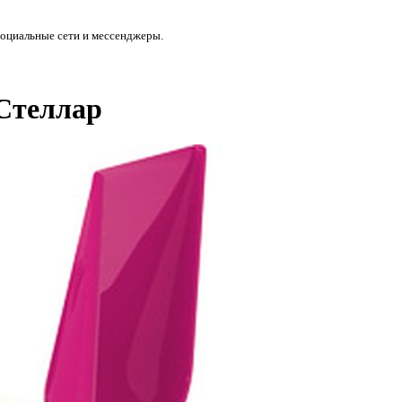
социальные сети и мессенджеры.
Стеллар