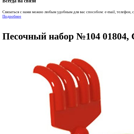
Всегда на связи
Связаться с нами можно любым удобным для вас способом: e-mail, телефон, 
Подробнее
Песочный набор №104 01804, 