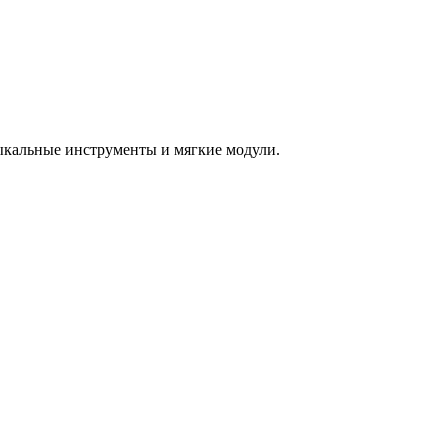
зыкальные инструменты и мягкие модули.