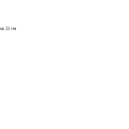
вок 21 см