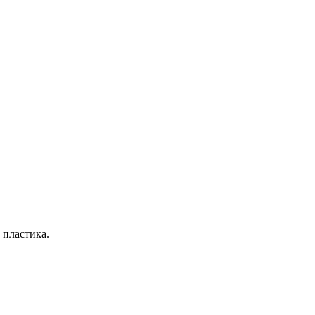
 пластика.