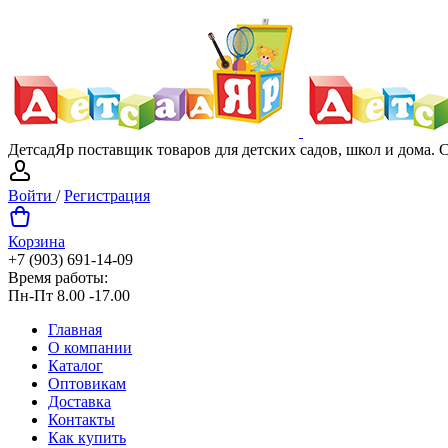
ДетсадЯр поставщик товаров для детских садов, школ и дома.
Войти
/
Регистрация
Корзина
+7 (903) 691-14-09
Время работы:
Пн-Пт 8.00 -17.00
Главная
О компании
Каталог
Оптовикам
Доставка
Контакты
Как купить