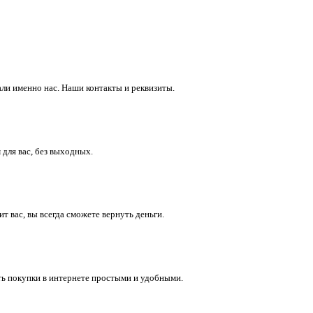
ли именно нас. Наши контакты и реквизиты.
 для вас, без выходных.
 вас, вы всегда сможете вернуть деньги.
ть покупки в интернете простыми и удобными.