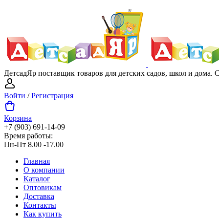
ДетсадЯр поставщик товаров для детских садов, школ и дома.
Войти
/
Регистрация
Корзина
+7 (903) 691-14-09
Время работы:
Пн-Пт 8.00 -17.00
Главная
О компании
Каталог
Оптовикам
Доставка
Контакты
Как купить