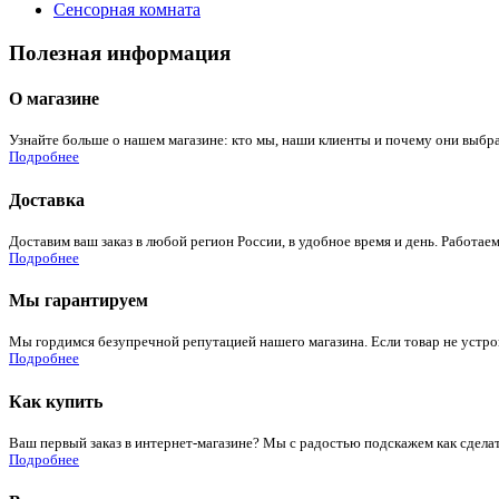
Сенсорная комната
Полезная информация
О магазине
Узнайте больше о нашем магазине: кто мы, наши клиенты и почему они выбра
Подробнее
Доставка
Доставим ваш заказ в любой регион России, в удобное время и день. Работаем
Подробнее
Мы гарантируем
Мы гордимся безупречной репутацией нашего магазина. Если товар не устроит
Подробнее
Как купить
Ваш первый заказ в интернет-магазине? Мы с радостью подскажем как сдела
Подробнее