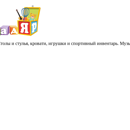
 Столы и стулья, кровати, игрушки и спортивный инвентарь. Му