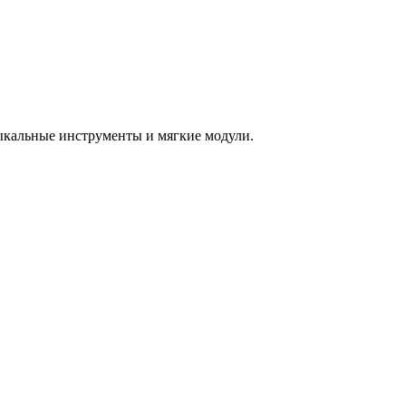
зыкальные инструменты и мягкие модули.