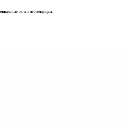
социальные сети и мессенджеры.