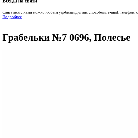
Всегда на связи
Связаться с нами можно любым удобным для вас способом: e-mail, телефон, 
Подробнее
Грабельки №7 0696, Полесье