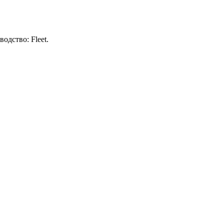
дство: Fleet.