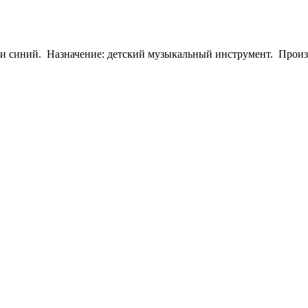
и синий. Назначение: детский музыкальный инструмент. Произво