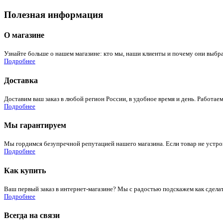
Полезная информация
О магазине
Узнайте больше о нашем магазине: кто мы, наши клиенты и почему они выбра
Подробнее
Доставка
Доставим ваш заказ в любой регион России, в удобное время и день. Работаем
Подробнее
Мы гарантируем
Мы гордимся безупречной репутацией нашего магазина. Если товар не устроит
Подробнее
Как купить
Ваш первый заказ в интернет-магазине? Мы с радостью подскажем как сдела
Подробнее
Всегда на связи