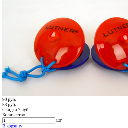
90 руб.
83 руб.
Скидка 7 руб.
Количество
шт
В корзину