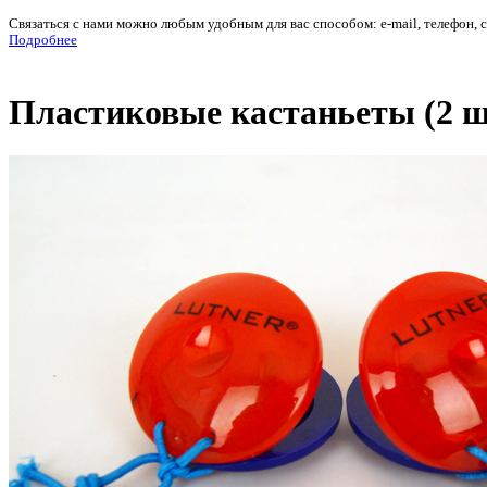
Связаться с нами можно любым удобным для вас способом: e-mail, телефон, 
Подробнее
Пластиковые кастаньеты (2 шт