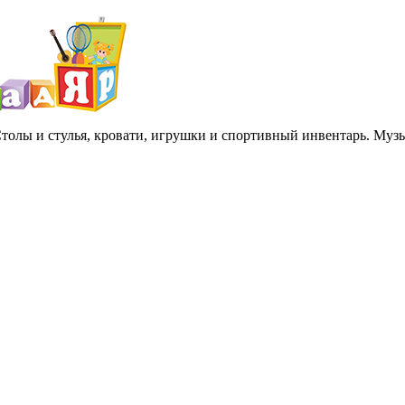
 Столы и стулья, кровати, игрушки и спортивный инвентарь. Му