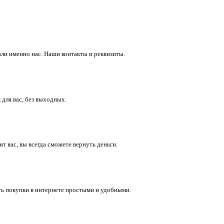
ли именно нас. Наши контакты и реквизиты.
 для вас, без выходных.
 вас, вы всегда сможете вернуть деньги.
ть покупки в интернете простыми и удобными.