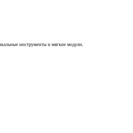
зыкальные инструменты и мягкие модули.