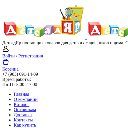
ДетсадЯр поставщик товаров для детских садов, школ и дома.
Войти
/
Регистрация
Корзина
+7 (903) 691-14-09
Время работы:
Пн-Пт 8.00 -17.00
Главная
О компании
Каталог
Оптовикам
Доставка
Контакты
Как купить