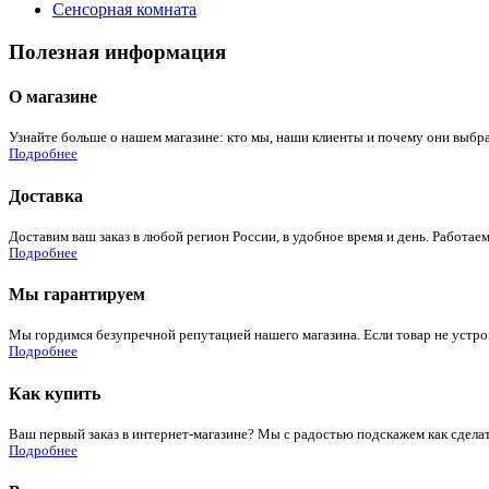
Сенсорная комната
Полезная информация
О магазине
Узнайте больше о нашем магазине: кто мы, наши клиенты и почему они выбра
Подробнее
Доставка
Доставим ваш заказ в любой регион России, в удобное время и день. Работаем
Подробнее
Мы гарантируем
Мы гордимся безупречной репутацией нашего магазина. Если товар не устроит
Подробнее
Как купить
Ваш первый заказ в интернет-магазине? Мы с радостью подскажем как сдела
Подробнее