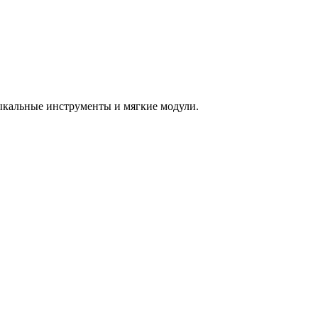
зыкальные инструменты и мягкие модули.