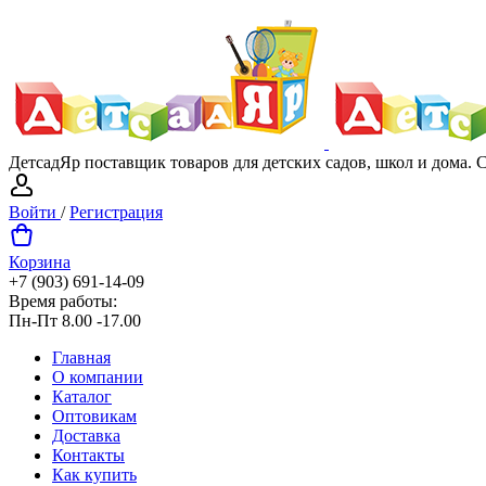
ДетсадЯр поставщик товаров для детских садов, школ и дома.
Войти
/
Регистрация
Корзина
+7 (903) 691-14-09
Время работы:
Пн-Пт 8.00 -17.00
Главная
О компании
Каталог
Оптовикам
Доставка
Контакты
Как купить