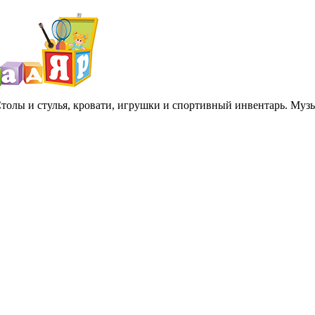
 Столы и стулья, кровати, игрушки и спортивный инвентарь. Му