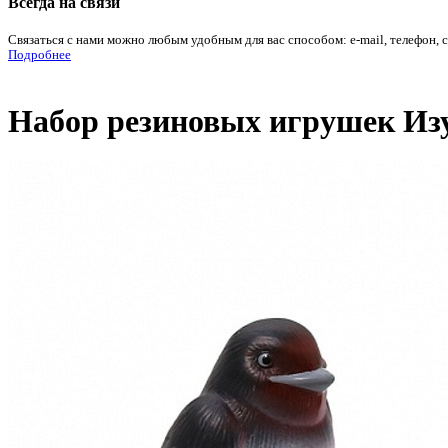
Всегда на связи
Связаться с нами можно любым удобным для вас способом: e-mail, телефон, 
Подробнее
Набор резиновых игрушек Изу