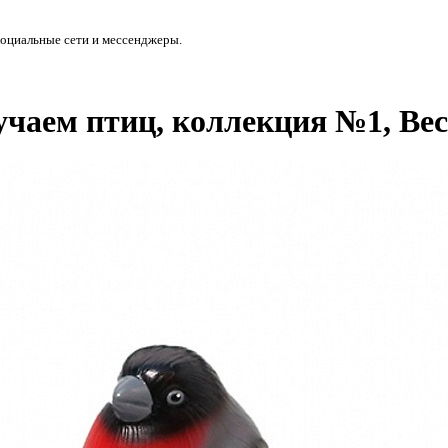
социальные сети и мессенджеры.
чаем птиц, коллекция №1, Вес