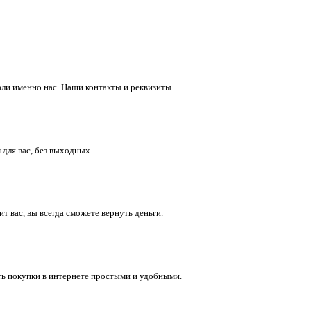
ли именно нас. Наши контакты и реквизиты.
 для вас, без выходных.
 вас, вы всегда сможете вернуть деньги.
ть покупки в интернете простыми и удобными.