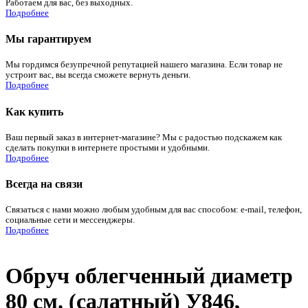
Работаем для вас, без выходных.
Подробнее
Мы гарантируем
Мы гордимся безупречной репутацией нашего магазина. Если товар не
устроит вас, вы всегда сможете вернуть деньги.
Подробнее
Как купить
Ваш первый заказ в интернет-магазине? Мы с радостью подскажем как
сделать покупки в интернете простыми и удобными.
Подробнее
Всегда на связи
Связаться с нами можно любым удобным для вас способом: e-mail, телефон,
социальные сети и мессенджеры.
Подробнее
Обруч облегченный диаметр
80 см. (салатный) У846,