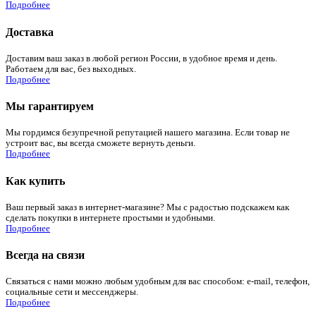
Подробнее
Доставка
Доставим ваш заказ в любой регион России, в удобное время и день.
Работаем для вас, без выходных.
Подробнее
Мы гарантируем
Мы гордимся безупречной репутацией нашего магазина. Если товар не
устроит вас, вы всегда сможете вернуть деньги.
Подробнее
Как купить
Ваш первый заказ в интернет-магазине? Мы с радостью подскажем как
сделать покупки в интернете простыми и удобными.
Подробнее
Всегда на связи
Связаться с нами можно любым удобным для вас способом: e-mail, телефон,
социальные сети и мессенджеры.
Подробнее