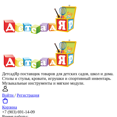
ДетсадЯр поставщик товаров для детских садов, школ и дома.
Столы и стулья, кровати, игрушки и спортивный инвентарь.
Музыкальные инструменты и мягкие модули.
Войти
/
Регистрация
Корзина
+7 (903) 691-14-09
Время работы: