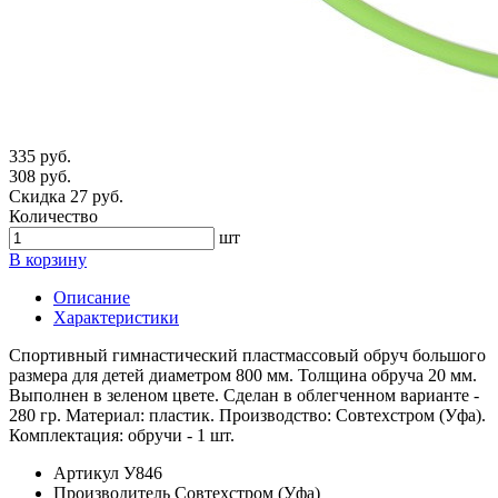
335 руб.
308 руб.
Скидка 27 руб.
Количество
шт
В корзину
Описание
Характеристики
Спортивный гимнастический пластмассовый обруч большого
размера для детей диаметром 800 мм. Толщина обруча 20 мм.
Выполнен в зеленом цвете. Сделан в облегченном варианте -
280 гр. Материал: пластик. Производство: Совтехстром (Уфа).
Комплектация: обручи - 1 шт.
Артикул
У846
Производитель
Совтехстром (Уфа)