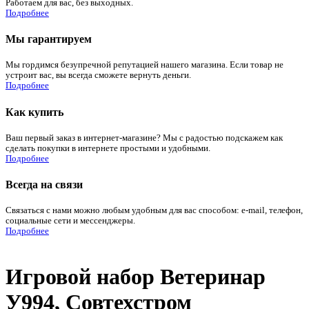
Работаем для вас, без выходных.
Подробнее
Мы гарантируем
Мы гордимся безупречной репутацией нашего магазина. Если товар не
устроит вас, вы всегда сможете вернуть деньги.
Подробнее
Как купить
Ваш первый заказ в интернет-магазине? Мы с радостью подскажем как
сделать покупки в интернете простыми и удобными.
Подробнее
Всегда на связи
Связаться с нами можно любым удобным для вас способом: e-mail, телефон,
социальные сети и мессенджеры.
Подробнее
Игровой набор Ветеринар
У994, Совтехстром