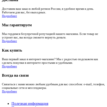
Доставим ваш заказ в любой регион России, в удобное время и день.
Работаем для вас, без выходных.
Подробнее
Мы гарантируем
Мы гордимся безупречной репутацией нашего магазина. Если товар не
устроит вас, вы всегда сможете вернуть деньги.
Подробнее
Как купить
Ваш первый заказ в интернет-магазине? Мы с радостью подскажем как
сделать покупки в интернете простыми и удобными.
Подробнее
Всегда на связи
Связаться с нами можно любым удобным для вас способом: e-mail, телефон,
социальные сети и мессенджеры.
Подробнее
Полезная информация