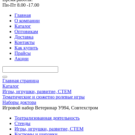
Пн-Пт 8.00 -17.00
Главная
О компании
Каталог
Оптовикам
Доставка
Контакты
Как купить
Прайсы
Акции
Главная страница
Каталог
Игры, игрушки, развитие, СТЕМ
Тематические и сюжетно ролевые игры
Наборы доктора
Игровой набор Ветеринар У994, Совтехстром
Театрализованная деятельность
Стенды
Игры, игрушки, развитие, СТЕМ
Костюмы и шапочки