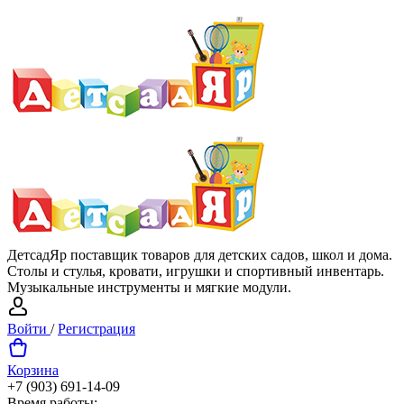
ДетсадЯр поставщик товаров для детских садов, школ и дома.
Столы и стулья, кровати, игрушки и спортивный инвентарь.
Музыкальные инструменты и мягкие модули.
Войти
/
Регистрация
Корзина
+7 (903) 691-14-09
Время работы: