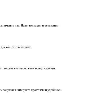
ли именно нас. Наши контакты и реквизиты.
 для вас, без выходных.
 вас, вы всегда сможете вернуть деньги.
ть покупки в интернете простыми и удобными.