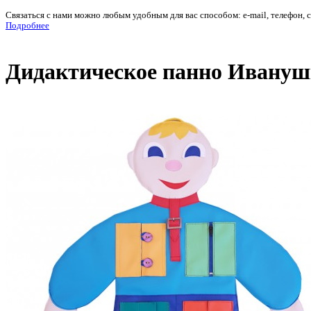
Связаться с нами можно любым удобным для вас способом: e-mail, телефон, 
Подробнее
Дидактическое панно Иванушк