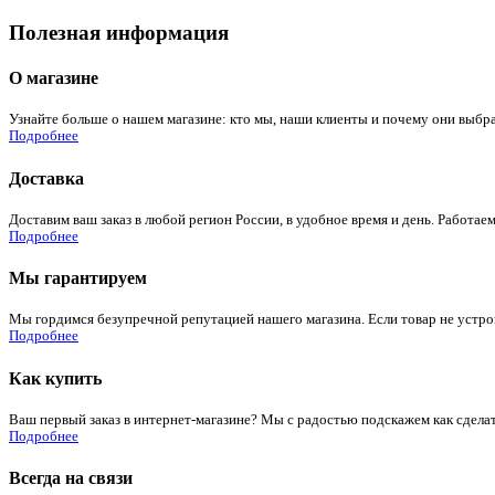
Полезная информация
О магазине
Узнайте больше о нашем магазине: кто мы, наши клиенты и почему они выбра
Подробнее
Доставка
Доставим ваш заказ в любой регион России, в удобное время и день. Работаем
Подробнее
Мы гарантируем
Мы гордимся безупречной репутацией нашего магазина. Если товар не устроит
Подробнее
Как купить
Ваш первый заказ в интернет-магазине? Мы с радостью подскажем как сдела
Подробнее
Всегда на связи