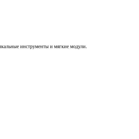
зыкальные инструменты и мягкие модули.