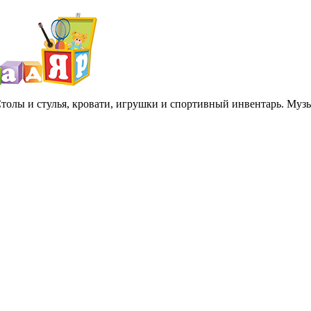
 Столы и стулья, кровати, игрушки и спортивный инвентарь. Му