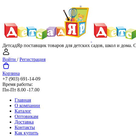
ДетсадЯр поставщик товаров для детских садов, школ и дома.
Войти
/
Регистрация
Корзина
+7 (903) 691-14-09
Время работы:
Пн-Пт 8.00 -17.00
Главная
О компании
Каталог
Оптовикам
Доставка
Контакты
Как купить