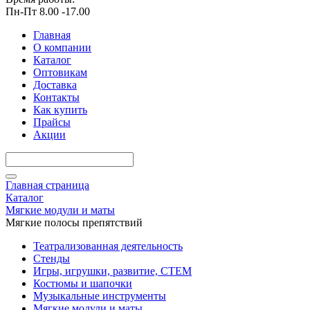
Пн-Пт 8.00 -17.00
Главная
О компании
Каталог
Оптовикам
Доставка
Контакты
Как купить
Прайсы
Акции
Главная страница
Каталог
Мягкие модули и маты
Мягкие полосы препятствий
Театрализованная деятельность
Стенды
Игры, игрушки, развитие, СТЕМ
Костюмы и шапочки
Музыкальные инструменты
Мягкие модули и маты