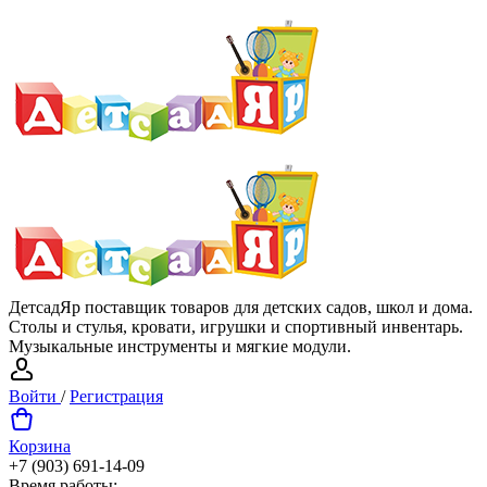
ДетсадЯр поставщик товаров для детских садов, школ и дома.
Столы и стулья, кровати, игрушки и спортивный инвентарь.
Музыкальные инструменты и мягкие модули.
Войти
/
Регистрация
Корзина
+7 (903) 691-14-09
Время работы: