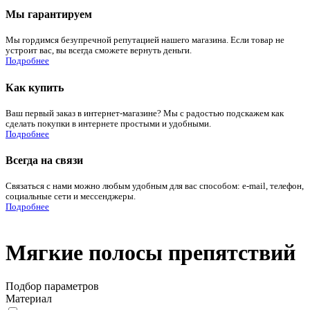
Мы гарантируем
Мы гордимся безупречной репутацией нашего магазина. Если товар не
устроит вас, вы всегда сможете вернуть деньги.
Подробнее
Как купить
Ваш первый заказ в интернет-магазине? Мы с радостью подскажем как
сделать покупки в интернете простыми и удобными.
Подробнее
Всегда на связи
Связаться с нами можно любым удобным для вас способом: e-mail, телефон,
социальные сети и мессенджеры.
Подробнее
Мягкие полосы препятствий
Подбор параметров
Материал