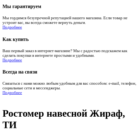
Мы гарантируем
Мы гордимся безупречной репутацией нашего магазина. Если товар не
устроит вас, вы всегда сможете вернуть деньги.
Подробнее
Как купить
Ваш первый заказ в интернет-магазине? Мы с радостью подскажем как
сделать покупки в интернете простыми и удобными.
Подробнее
Всегда на связи
Связаться с нами можно любым удобным для вас способом: e-mail, телефон,
социальные сети и мессенджеры.
Подробнее
Ростомер навесной Жираф,
ТИ