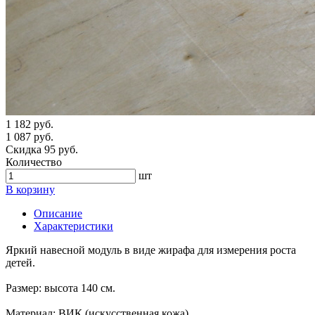
1 182 руб.
1 087 руб.
Скидка 95 руб.
Количество
шт
В корзину
Описание
Характеристики
Яркий навесной модуль в виде жирафа для измерения роста
детей.
Размер: высота 140 см.
Материал: ВИК (искусственная кожа).