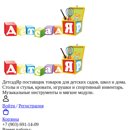
ДетсадЯр поставщик товаров для детских садов, школ и дома.
Столы и стулья, кровати, игрушки и спортивный инвентарь.
Музыкальные инструменты и мягкие модули.
Войти
/
Регистрация
Корзина
+7 (903) 691-14-09
Время работы: