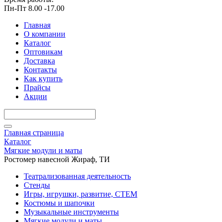
Пн-Пт 8.00 -17.00
Главная
О компании
Каталог
Оптовикам
Доставка
Контакты
Как купить
Прайсы
Акции
Главная страница
Каталог
Мягкие модули и маты
Ростомер навесной Жираф, ТИ
Театрализованная деятельность
Стенды
Игры, игрушки, развитие, СТЕМ
Костюмы и шапочки
Музыкальные инструменты
Мягкие модули и маты