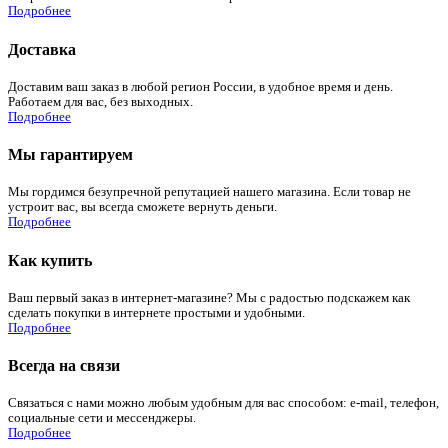
Подробнее
Доставка
Доставим ваш заказ в любой регион России, в удобное время и день.
Работаем для вас, без выходных.
Подробнее
Мы гарантируем
Мы гордимся безупречной репутацией нашего магазина. Если товар не
устроит вас, вы всегда сможете вернуть деньги.
Подробнее
Как купить
Ваш первый заказ в интернет-магазине? Мы с радостью подскажем как
сделать покупки в интернете простыми и удобными.
Подробнее
Всегда на связи
Связаться с нами можно любым удобным для вас способом: e-mail, телефон,
социальные сети и мессенджеры.
Подробнее