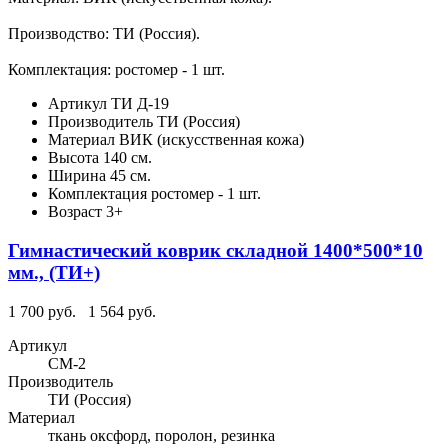
Производство: ТИ (Россия).
Комплектация: ростомер - 1 шт.
Артикул
ТИ Д-19
Производитель
ТИ (Россия)
Материал
ВИК (искусственная кожа)
Высота
140 см.
Ширина
45 см.
Комплектация
ростомер - 1 шт.
Возраст
3+
Гимнастический коврик складной 1400*500*10
мм., (ТИ+)
1 700 руб.
1 564 руб.
Артикул
СМ-2
Производитель
ТИ (Россия)
Материал
ткань оксфорд, поролон, резинка