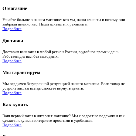
О магазине
Узнайте больше о нашем магазине: кто мы, наши клиенты и почему они
выбрали именно нас. Наши контакты и реквизиты.
Подробнее
Доставка
Доставим ваш заказ в любой регион России, в удобное время и день.
Работаем для вас, без выходных.
Подробнее
Мы гарантируем
Мы гордимся безупречной репутацией нашего магазина. Если товар не
устроит вас, вы всегда сможете вернуть деньги.
Подробнее
Как купить
Ваш первый заказ в интернет-магазине? Мы с радостью подскажем как
сделать покупки в интернете простыми и удобными.
Подробнее