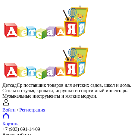
ДетсадЯр поставщик товаров для детских садов, школ и дома.
Столы и стулья, кровати, игрушки и спортивный инвентарь.
Музыкальные инструменты и мягкие модули.
Войти
/
Регистрация
Корзина
+7 (903) 691-14-09
Время работы: