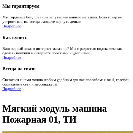
Мы гарантируем
Мы гордимся безупречной репутацией нашего магазина. Если товар не
устроит вас, вы всегда сможете вернуть деньги.
Подробнее
Как купить
Ваш первый заказ в интернет-магазине? Мы с радостью подскажем как
сделать покупки в интернете простыми и удобными.
Подробнее
Всегда на связи
Связаться с нами можно любым удобным для вас способом: e-mail, телефон,
социальные сети и мессенджеры.
Подробнее
Мягкий модуль машина
Пожарная 01, ТИ