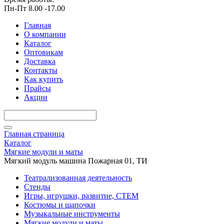
Пн-Пт 8.00 -17.00
Главная
О компании
Каталог
Оптовикам
Доставка
Контакты
Как купить
Прайсы
Акции
Главная страница
Каталог
Мягкие модули и маты
Мягкий модуль машина Пожарная 01, ТИ
Театрализованная деятельность
Стенды
Игры, игрушки, развитие, СТЕМ
Костюмы и шапочки
Музыкальные инструменты
Мягкие модули и маты