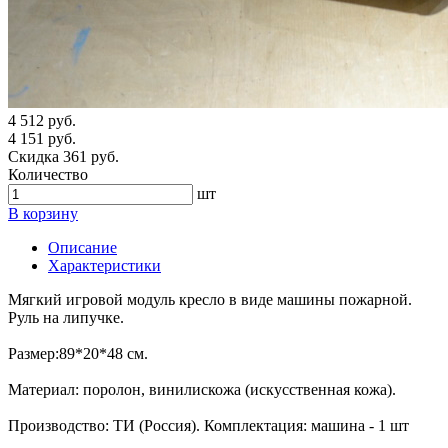
4 512 руб.
4 151 руб.
Скидка 361 руб.
Количество
шт
В корзину
Описание
Характеристики
Мягкий игровой модуль кресло в виде машины пожарной.
Руль на липучке.
Размер:89*20*48 см.
Материал: поролон, винилискожа (искусственная кожа).
Производство: ТИ (Россия). Комплектация: машина - 1 шт