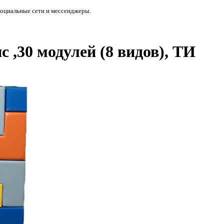
социальные сети и мессенджеры.
 ,30 модулей (8 видов), ТИ