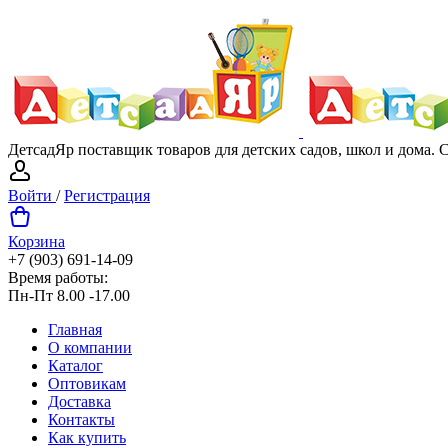
ДетсадЯр поставщик товаров для детских садов, школ и дома.
Войти
/
Регистрация
Корзина
+7 (903) 691-14-09
Время работы:
Пн-Пт 8.00 -17.00
Главная
О компании
Каталог
Оптовикам
Доставка
Контакты
Как купить