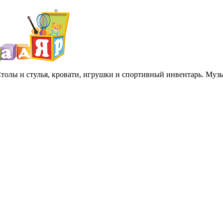
 Столы и стулья, кровати, игрушки и спортивный инвентарь. Му