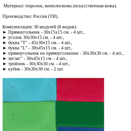
Материал: поролон, винилискожа (искусственная кожа).
Производство: Россия (ТИ).
Комплектация: 30 модулей (8 видов):
► Прямоугольник - 30х15х15 см. - 4 шт.,
► уголок 30х30х15 см. - 4 шт.,
► буква "Т" - 45х30х15 см. - 4 шт.,
► буква "L" - 30х45х15 см. - 4 шт.,
► прямоугольник на прямоугольнике - 30х30х30 см. - 4 шт.,
► зигзаг" - 30х45х15 см. - 4 шт.,
► тройник - 30х30х30 см. - 4 шт.,
► кубик - 30х30х30 см. - 2 шт.