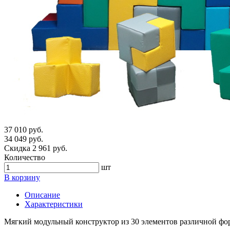
37 010 руб.
34 049 руб.
Скидка 2 961 руб.
Количество
шт
В корзину
Описание
Характеристики
Мягкий модульный конструктор из 30 элементов различной фор