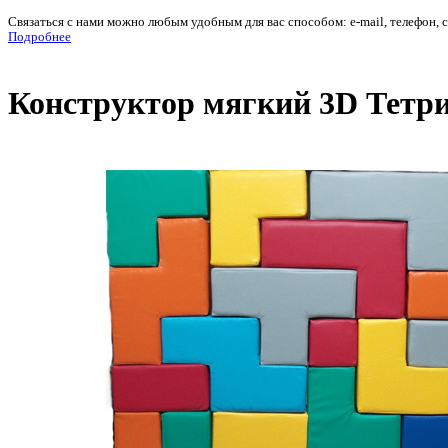
Связаться с нами можно любым удобным для вас способом: e-mail, телефон, 
Подробнее
Конструктор мягкий 3D Тетрис