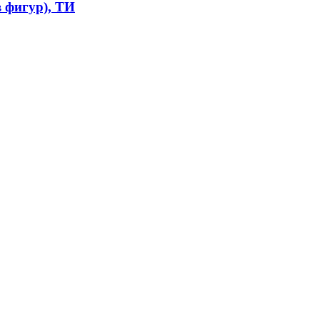
 фигур), ТИ