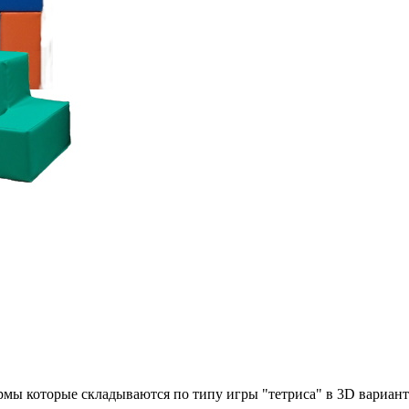
мы которые складываются по типу игры "тетриса" в 3D вариант