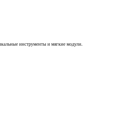
зыкальные инструменты и мягкие модули.