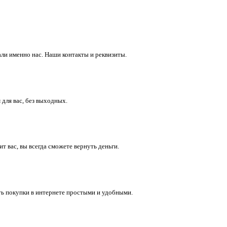
ли именно нас. Наши контакты и реквизиты.
 для вас, без выходных.
 вас, вы всегда сможете вернуть деньги.
ть покупки в интернете простыми и удобными.