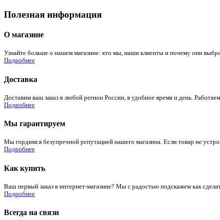
Полезная информация
О магазине
Узнайте больше о нашем магазине: кто мы, наши клиенты и почему они выбра
Подробнее
Доставка
Доставим ваш заказ в любой регион России, в удобное время и день. Работаем
Подробнее
Мы гарантируем
Мы гордимся безупречной репутацией нашего магазина. Если товар не устроит
Подробнее
Как купить
Ваш первый заказ в интернет-магазине? Мы с радостью подскажем как сдела
Подробнее
Всегда на связи