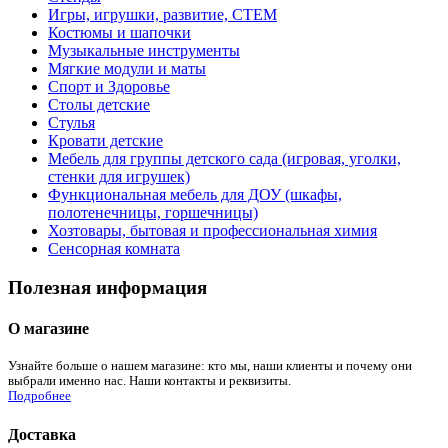
Игры, игрушки, развитие, СТЕМ
Костюмы и шапочки
Музыкальные инструменты
Мягкие модули и маты
Спорт и Здоровье
Столы детские
Стулья
Кровати детские
Мебель для группы детского сада (игровая, уголки,
стенки для игрушек)
Функциональная мебель для ДОУ (шкафы,
полотенечницы, горшечницы)
Хозтовары, бытовая и профессиональная химия
Сенсорная комната
Полезная информация
О магазине
Узнайте больше о нашем магазине: кто мы, наши клиенты и почему они
выбрали именно нас. Наши контакты и реквизиты.
Подробнее
Доставка