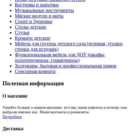
Костюмы и шапочки
Музыкальные инструменты
Мягкие модули и маты
Спорт и Здоровье
Столы детские
Стулья
Кровати детские
Мебель для группы детского сада (игровая, уголки,
стенки для игрушек)
Функциональная мебель для ДОУ (шкафы,
полотенечницы, горшечницы)
Хозтовары, бытовая и профессиональная химия
Сенсорная комната
Полезная информация
О магазине
Узнайте больше о нашем магазине: кто мы, наши клиенты и почему они
выбрали именно нас. Наши контакты и реквизиты.
Подробнее
Доставка