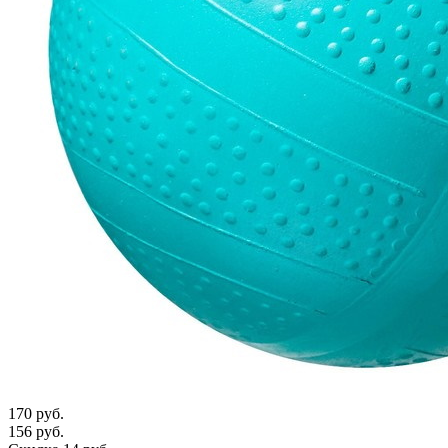
170 руб.
156 руб.