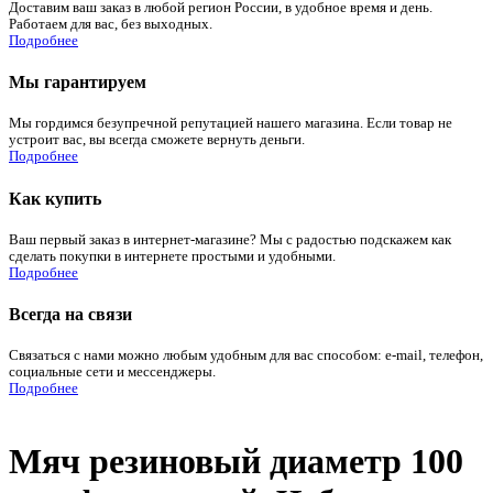
Доставим ваш заказ в любой регион России, в удобное время и день.
Работаем для вас, без выходных.
Подробнее
Мы гарантируем
Мы гордимся безупречной репутацией нашего магазина. Если товар не
устроит вас, вы всегда сможете вернуть деньги.
Подробнее
Как купить
Ваш первый заказ в интернет-магазине? Мы с радостью подскажем как
сделать покупки в интернете простыми и удобными.
Подробнее
Всегда на связи
Связаться с нами можно любым удобным для вас способом: e-mail, телефон,
социальные сети и мессенджеры.
Подробнее
Мяч резиновый диаметр 100