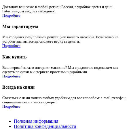
Доставим ваш заказ в любой регион России, в удобное время и день.
Работаем для вас, без выходных.
Подробнее
Мы гарантируем
Мы гордимся безупречной репутацией нашего магазина. Если товар не
устроит вас, вы всегда сможете вернуть деньги.
Подробнее
Как купить
Ваш первый заказ в интернет-магазине? Мы с радостью подскажем как
сделать покупки в интернете простыми и удобными.
Подробнее
Всегда на связи
Связаться с нами можно любым удобным для вас способом: e-mail, телефон,
социальные сети и мессенджеры.
Подробнее
Полезная информация
Политика конфеденциальности