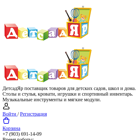
ДетсадЯр поставщик товаров для детских садов, школ и дома.
Столы и стулья, кровати, игрушки и спортивный инвентарь.
Музыкальные инструменты и мягкие модули.
Войти
/
Регистрация
Корзина
+7 (903) 691-14-09
Время работы: