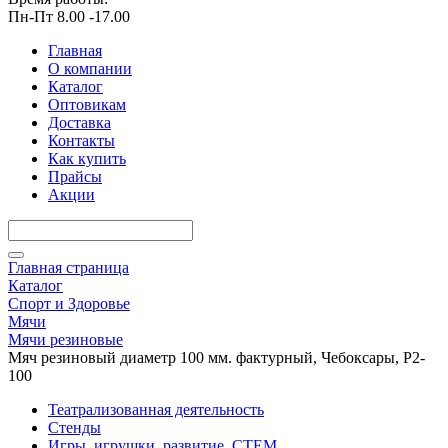
Пн-Пт 8.00 -17.00
Главная
О компании
Каталог
Оптовикам
Доставка
Контакты
Как купить
Прайсы
Акции
Главная страница
Каталог
Спорт и Здоровье
Мячи
Мячи резиновые
Мяч резиновый диаметр 100 мм. фактурный, Чебоксары, Р2-
100
Театрализованная деятельность
Стенды
Игры, игрушки, развитие, СТЕМ