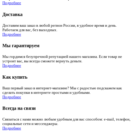
Подробнее
Доставка
Доставим ваш заказ в любой регион России, в удобное время и день.
Работаем для вас, без выходных.
Подробнее
Мы гарантируем
Мы гордимся безупречной репутацией нашего магазина. Если товар не
устроит вас, вы всегда сможете вернуть деньги.
Подробнее
Как купить
Ваш первый заказ в интернет-магазине? Мы с радостью подскажем как
сделать покупки в интернете простыми и удобными.
Подробнее
Всегда на связи
Связаться с нами можно любым удобным для вас способом: e-mail, телефон,
социальные сети и мессенджеры.
Подробнее