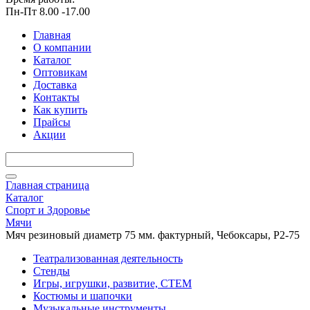
Пн-Пт 8.00 -17.00
Главная
О компании
Каталог
Оптовикам
Доставка
Контакты
Как купить
Прайсы
Акции
Главная страница
Каталог
Спорт и Здоровье
Мячи
Мяч резиновый диаметр 75 мм. фактурный, Чебоксары, Р2-75
Театрализованная деятельность
Стенды
Игры, игрушки, развитие, СТЕМ
Костюмы и шапочки
Музыкальные инструменты