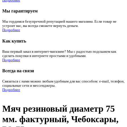
Подробнее
Мы гарантируем
Мы гордимся безупречной репутацией нашего магазина. Если товар не
устроит вас, вы всегда сможете вернуть деньги.
Подробнее
Как купить
Ваш первый заказ в интернет-магазине? Мы с радостью подскажем как
сделать покупки в интернете простыми и удобными.
Подробнее
Всегда на связи
Связаться с нами можно любым удобным для вас способом: e-mail, телефон,
социальные сети и мессенджеры.
Подробнее
Мяч резиновый диаметр 75
мм. фактурный, Чебоксары,