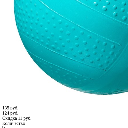
135 руб.
124 руб.
Скидка 11 руб.
Количество