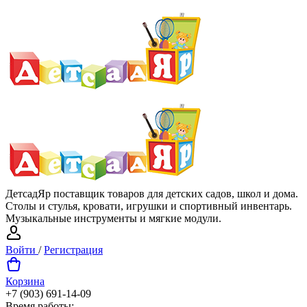
ДетсадЯр поставщик товаров для детских садов, школ и дома.
Столы и стулья, кровати, игрушки и спортивный инвентарь.
Музыкальные инструменты и мягкие модули.
Войти
/
Регистрация
Корзина
+7 (903) 691-14-09
Время работы: