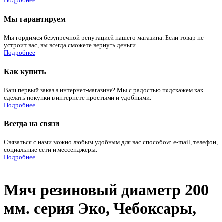
Подробнее
Мы гарантируем
Мы гордимся безупречной репутацией нашего магазина. Если товар не
устроит вас, вы всегда сможете вернуть деньги.
Подробнее
Как купить
Ваш первый заказ в интернет-магазине? Мы с радостью подскажем как
сделать покупки в интернете простыми и удобными.
Подробнее
Всегда на связи
Связаться с нами можно любым удобным для вас способом: e-mail, телефон,
социальные сети и мессенджеры.
Подробнее
Мяч резиновый диаметр 200
мм. серия Эко, Чебоксары,