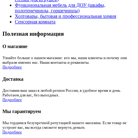
Функциональная мебель для ДОУ (шкафы,
полотенечницы, горшечницы)
Хозтовары, бытовая и профессиональная химия
Сенсорная комната
Полезная информация
О магазине
Узнайте больше о нашем магазине: кто мы, наши клиенты и почему они
выбрали именно нас. Наши контакты и реквизиты.
Подробнее
Доставка
Доставим ваш заказ в любой регион России, в удобное время и день.
Работаем для вас, без выходных.
Подробнее
Мы гарантируем
Мы гордимся безупречной репутацией нашего магазина. Если товар не
устроит вас, вы всегда сможете вернуть деньги.
Подробнее