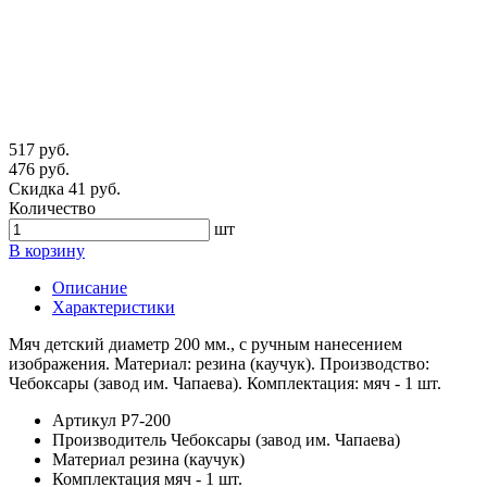
517 руб.
476 руб.
Скидка 41 руб.
Количество
шт
В корзину
Описание
Характеристики
Мяч детский диаметр 200 мм., с ручным нанесением
изображения. Материал: резина (каучук). Производство:
Чебоксары (завод им. Чапаева). Комплектация: мяч - 1 шт.
Артикул
Р7-200
Производитель
Чебоксары (завод им. Чапаева)
Материал
резина (каучук)
Комплектация
мяч - 1 шт.