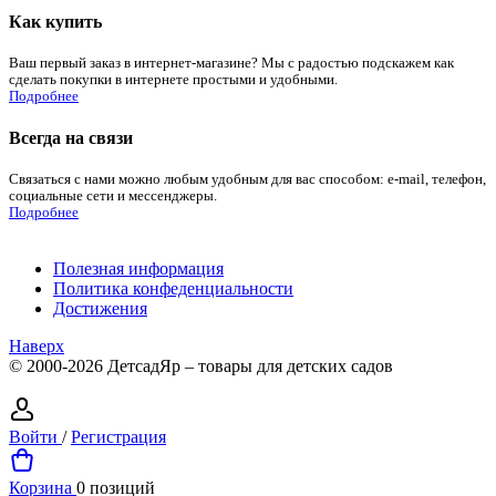
Как купить
Ваш первый заказ в интернет-магазине? Мы с радостью подскажем как
сделать покупки в интернете простыми и удобными.
Подробнее
Всегда на связи
Связаться с нами можно любым удобным для вас способом: e-mail, телефон,
социальные сети и мессенджеры.
Подробнее
Полезная информация
Политика конфеденциальности
Достижения
Наверх
© 2000-2026 ДетсадЯр – товары для детских садов
Войти
/
Регистрация
Корзина
0 позиций