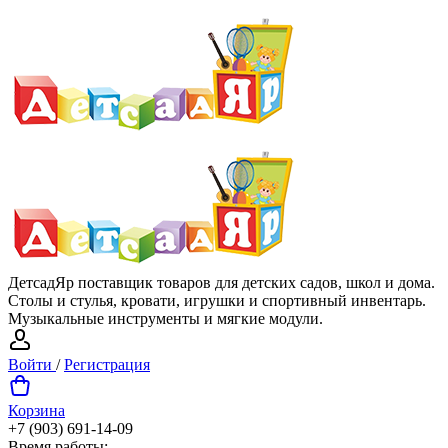
ДетсадЯр поставщик товаров для детских садов, школ и дома.
Столы и стулья, кровати, игрушки и спортивный инвентарь.
Музыкальные инструменты и мягкие модули.
Войти
/
Регистрация
Корзина
+7 (903) 691-14-09
Время работы: