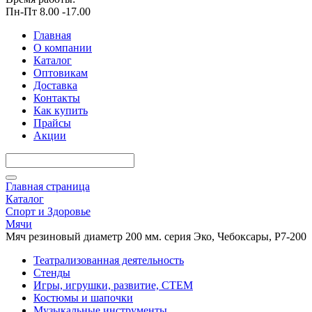
Пн-Пт 8.00 -17.00
Главная
О компании
Каталог
Оптовикам
Доставка
Контакты
Как купить
Прайсы
Акции
Главная страница
Каталог
Спорт и Здоровье
Мячи
Мяч резиновый диаметр 200 мм. серия Эко, Чебоксары, Р7-200
Театрализованная деятельность
Стенды
Игры, игрушки, развитие, СТЕМ
Костюмы и шапочки
Музыкальные инструменты