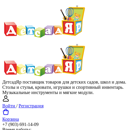
ДетсадЯр поставщик товаров для детских садов, школ и дома.
Столы и стулья, кровати, игрушки и спортивный инвентарь.
Музыкальные инструменты и мягкие модули.
Войти
/
Регистрация
Корзина
+7 (903) 691-14-09
Время работы: