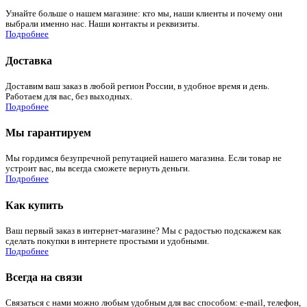
Узнайте больше о нашем магазине: кто мы, наши клиенты и почему они
выбрали именно нас. Наши контакты и реквизиты.
Подробнее
Доставка
Доставим ваш заказ в любой регион России, в удобное время и день.
Работаем для вас, без выходных.
Подробнее
Мы гарантируем
Мы гордимся безупречной репутацией нашего магазина. Если товар не
устроит вас, вы всегда сможете вернуть деньги.
Подробнее
Как купить
Ваш первый заказ в интернет-магазине? Мы с радостью подскажем как
сделать покупки в интернете простыми и удобными.
Подробнее
Всегда на связи
Связаться с нами можно любым удобным для вас способом: e-mail, телефон,