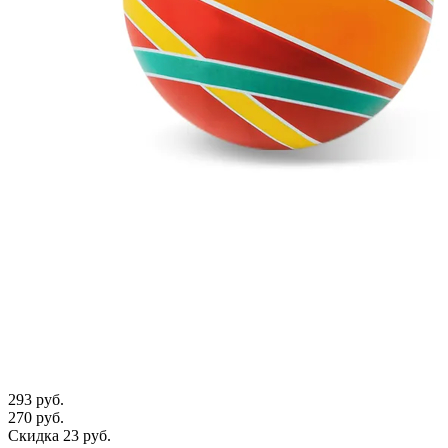
293 руб.
270 руб.
Скидка 23 руб.