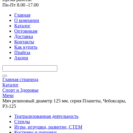
Пн-Пт 8.00 -17.00
Главная
О компании
Каталог
Оптовикам
Доставка
Контакты
Как купить
Прайсы
Акции
Главная страница
Каталог
Спорт и Здоровье
Мячи
Мяч резиновый диаметр 125 мм. серия Планеты, Чебоксары,
Р3-125
Театрализованная деятельность
Стенды
Игры, игрушки, развитие, СТЕМ
Костюмы и шапочки