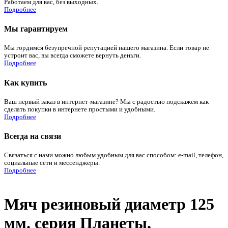
Работаем для вас, без выходных.
Подробнее
Мы гарантируем
Мы гордимся безупречной репутацией нашего магазина. Если товар не
устроит вас, вы всегда сможете вернуть деньги.
Подробнее
Как купить
Ваш первый заказ в интернет-магазине? Мы с радостью подскажем как
сделать покупки в интернете простыми и удобными.
Подробнее
Всегда на связи
Связаться с нами можно любым удобным для вас способом: e-mail, телефон,
социальные сети и мессенджеры.
Подробнее
Мяч резиновый диаметр 125
мм. серия Планеты,