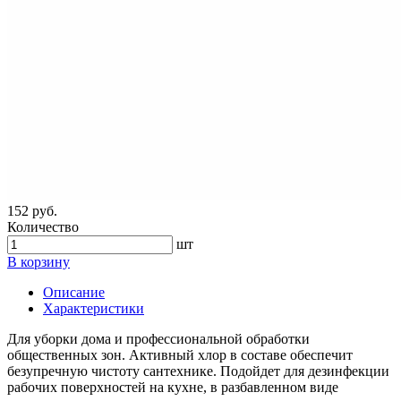
152 руб.
Количество
шт
В корзину
Описание
Характеристики
Для уборки дома и профессиональной обработки
общественных зон. Активный хлор в составе обеспечит
безупречную чистоту сантехнике. Подойдет для дезинфекции
рабочих поверхностей на кухне, в разбавленном виде