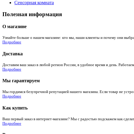
Сенсорная комната
Полезная информация
О магазине
Узнайте больше о нашем магазине: кто мы, наши клиенты и почему они выбра
Подробнее
Доставка
Доставим ваш заказ в любой регион России, в удобное время и день. Работаем
Подробнее
Мы гарантируем
Мы гордимся безупречной репутацией нашего магазина. Если товар не устроит
Подробнее
Как купить
Ваш первый заказ в интернет-магазине? Мы с радостью подскажем как сдела
Подробнее