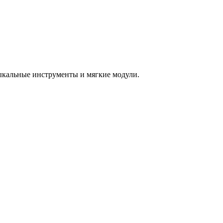
зыкальные инструменты и мягкие модули.