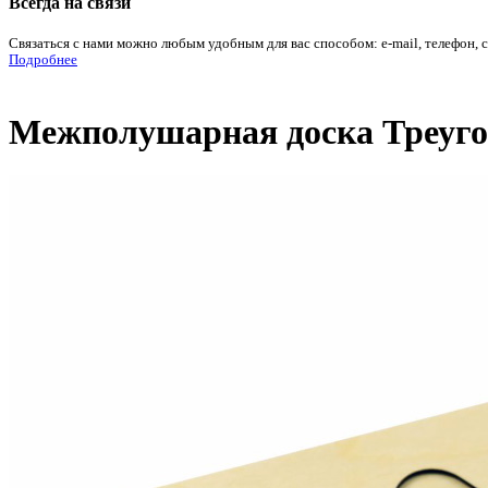
Всегда на связи
Связаться с нами можно любым удобным для вас способом: e-mail, телефон, 
Подробнее
Межполушарная доска Треуго