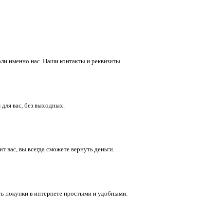
ли именно нас. Наши контакты и реквизиты.
 для вас, без выходных.
 вас, вы всегда сможете вернуть деньги.
ть покупки в интернете простыми и удобными.