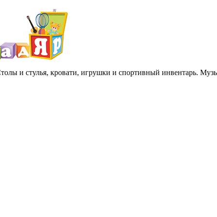
 Столы и стулья, кровати, игрушки и спортивный инвентарь. Му