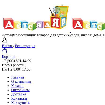
ДетсадЯр поставщик товаров для детских садов, школ и дома.
Войти
/
Регистрация
Корзина
+7 (903) 691-14-09
Время работы:
Пн-Пт 8.00 -17.00
Главная
О компании
Каталог
Оптовикам
Доставка
Контакты
Как купить