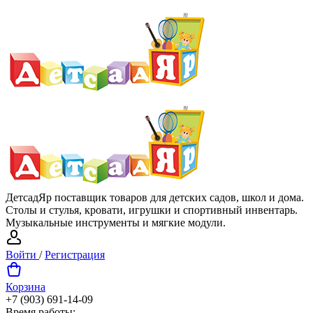
ДетсадЯр поставщик товаров для детских садов, школ и дома.
Столы и стулья, кровати, игрушки и спортивный инвентарь.
Музыкальные инструменты и мягкие модули.
Войти
/
Регистрация
Корзина
+7 (903) 691-14-09
Время работы: