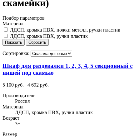
скамейки)
Подбор параметров
Материал
ЛДСП, кромка ПВХ, ножки металл, ручки пластик
ЛДСП, кромка ПВХ, ручки пластик
Сортировка:
Шкаф для раздевалки 1, 2, 3, 4, 5 секционный с
нишей под скамью
5 100 руб.
4 692 руб.
Производитель
Россия
Материал
ЛДСП, кромка ПВХ, ручки пластик
Возраст
3+
Размер