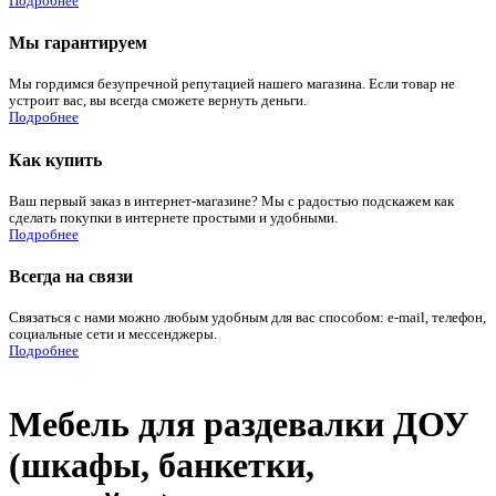
Подробнее
Мы гарантируем
Мы гордимся безупречной репутацией нашего магазина. Если товар не
устроит вас, вы всегда сможете вернуть деньги.
Подробнее
Как купить
Ваш первый заказ в интернет-магазине? Мы с радостью подскажем как
сделать покупки в интернете простыми и удобными.
Подробнее
Всегда на связи
Связаться с нами можно любым удобным для вас способом: e-mail, телефон,
социальные сети и мессенджеры.
Подробнее
Мебель для раздевалки ДОУ
(шкафы, банкетки,