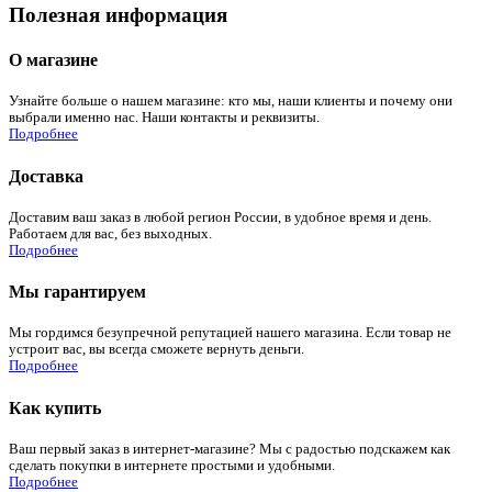
Полезная информация
О магазине
Узнайте больше о нашем магазине: кто мы, наши клиенты и почему они
выбрали именно нас. Наши контакты и реквизиты.
Подробнее
Доставка
Доставим ваш заказ в любой регион России, в удобное время и день.
Работаем для вас, без выходных.
Подробнее
Мы гарантируем
Мы гордимся безупречной репутацией нашего магазина. Если товар не
устроит вас, вы всегда сможете вернуть деньги.
Подробнее
Как купить
Ваш первый заказ в интернет-магазине? Мы с радостью подскажем как
сделать покупки в интернете простыми и удобными.
Подробнее