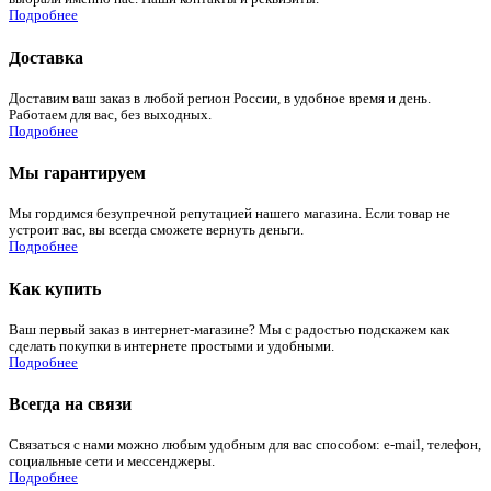
Подробнее
Доставка
Доставим ваш заказ в любой регион России, в удобное время и день.
Работаем для вас, без выходных.
Подробнее
Мы гарантируем
Мы гордимся безупречной репутацией нашего магазина. Если товар не
устроит вас, вы всегда сможете вернуть деньги.
Подробнее
Как купить
Ваш первый заказ в интернет-магазине? Мы с радостью подскажем как
сделать покупки в интернете простыми и удобными.
Подробнее
Всегда на связи
Связаться с нами можно любым удобным для вас способом: e-mail, телефон,
социальные сети и мессенджеры.
Подробнее