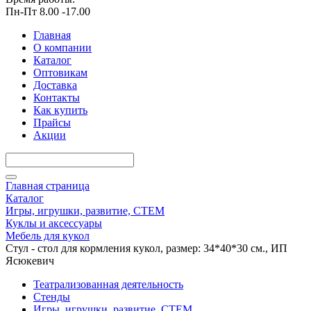
Пн-Пт 8.00 -17.00
Главная
О компании
Каталог
Оптовикам
Доставка
Контакты
Как купить
Прайсы
Акции
Главная страница
Каталог
Игры, игрушки, развитие, СТЕМ
Куклы и аксессуары
Мебель для кукол
Стул - стол для кормления кукол, размер: 34*40*30 см., ИП
Ясюкевич
Театрализованная деятельность
Стенды
Игры, игрушки, развитие, СТЕМ