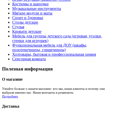
Костюмы и шапочки
Музыкальные инструменты
Мягкие модули и маты
Спорт и Здоровье
Столы детские
Стулья
Кровати детские
Мебель для группы детского сада (игровая, уголки,
стенки для игрушек)
Функциональная мебель для ДОУ (шкафы,
полотенечницы, горшечницы)
Хозтовары, бытовая и профессиональная химия
Сенсорная комната
Полезная информация
О магазине
Узнайте больше о нашем магазине: кто мы, наши клиенты и почему они
выбрали именно нас. Наши контакты и реквизиты.
Подробнее
Доставка