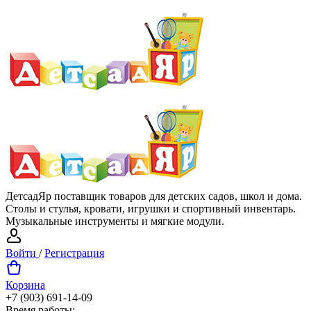
ДетсадЯр поставщик товаров для детских садов, школ и дома.
Столы и стулья, кровати, игрушки и спортивный инвентарь.
Музыкальные инструменты и мягкие модули.
Войти
/
Регистрация
Корзина
+7 (903) 691-14-09
Время работы: