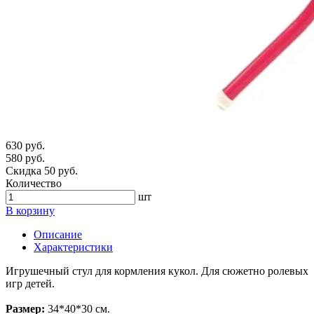
630 руб.
580 руб.
Скидка 50 руб.
Количество
шт
В корзину
Описание
Характеристики
Игрушечный стул для кормления кукол. Для сюжетно ролевых
игр детей.
Размер:
34*40*30 см.