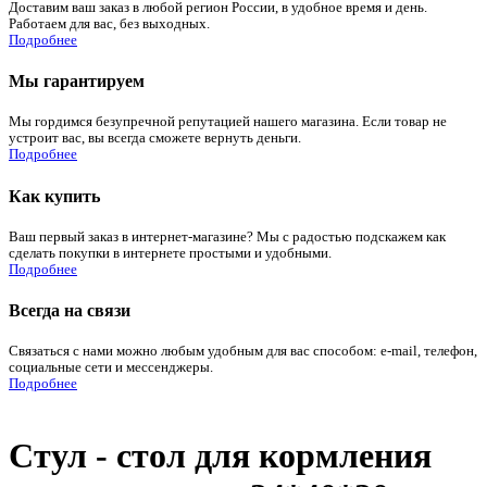
Доставим ваш заказ в любой регион России, в удобное время и день.
Работаем для вас, без выходных.
Подробнее
Мы гарантируем
Мы гордимся безупречной репутацией нашего магазина. Если товар не
устроит вас, вы всегда сможете вернуть деньги.
Подробнее
Как купить
Ваш первый заказ в интернет-магазине? Мы с радостью подскажем как
сделать покупки в интернете простыми и удобными.
Подробнее
Всегда на связи
Связаться с нами можно любым удобным для вас способом: e-mail, телефон,
социальные сети и мессенджеры.
Подробнее
Стул - стол для кормления