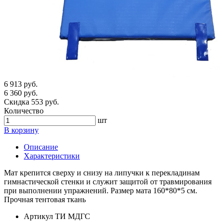
6 913 руб.
6 360 руб.
Скидка 553 руб.
Количество
шт
В корзину
Описание
Характеристики
Мат крепится сверху и снизу на липучки к перекладинам
гимнастической стенки и служит защитой от травмирования
при выполнении упражнений. Размер мата 160*80*5 см.
Прочная тентовая ткань
Артикул
ТИ МДГС