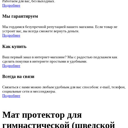
Работаем для вас, без выходных.
Подробнее
Мы гарантируем
Мы гордимся безупречной репутацией нашего магазина. Если товар не
устроит вас, вы всегда сможете вернуть деньги.
Подробнее
Как купить
Ваш первый заказ в интернет-магазине? Мы с радостью подскажем как
сделать покупки в интернете простыми и удобными.
Подробнее
Всегда на связи
Связаться с нами можно любым удобным для вас способом: e-mail, телефон,
социальные сети и мессенджеры.
Подробнее
Мат протектор для
гимнастической (шведской