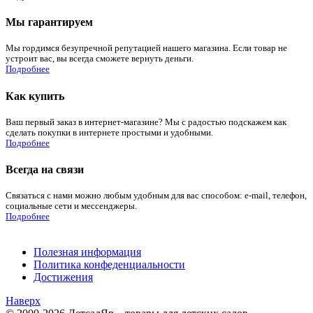
Мы гарантируем
Мы гордимся безупречной репутацией нашего магазина. Если товар не
устроит вас, вы всегда сможете вернуть деньги.
Подробнее
Как купить
Ваш первый заказ в интернет-магазине? Мы с радостью подскажем как
сделать покупки в интернете простыми и удобными.
Подробнее
Всегда на связи
Связаться с нами можно любым удобным для вас способом: e-mail, телефон,
социальные сети и мессенджеры.
Подробнее
Полезная информация
Политика конфеденциальности
Достижения
Наверх