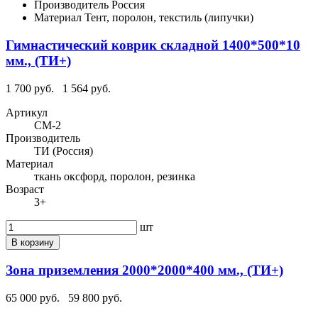
Производитель
Россия
Материал
Тент, поролон, текстиль (липучки)
Гимнастический коврик складной 1400*500*10
мм., (ТИ+)
1 700 руб.
1 564 руб.
Артикул
СМ-2
Производитель
ТИ (Россия)
Материал
ткань оксфорд, поролон, резинка
Возраст
3+
шт
В корзину
Зона приземления 2000*2000*400 мм., (ТИ+)
65 000 руб.
59 800 руб.