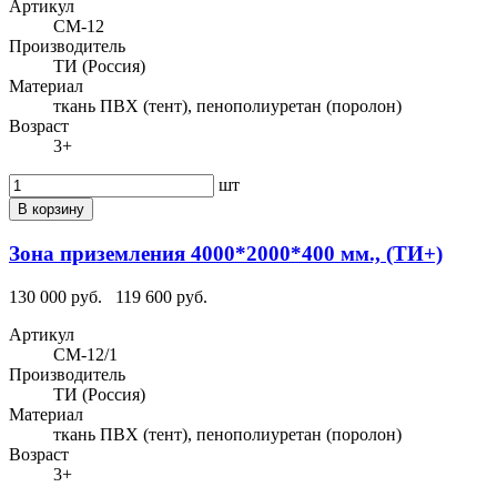
Артикул
СМ-12
Производитель
ТИ (Россия)
Материал
ткань ПВХ (тент), пенополиуретан (поролон)
Возраст
3+
шт
В корзину
Зона приземления 4000*2000*400 мм., (ТИ+)
130 000 руб.
119 600 руб.
Артикул
СМ-12/1
Производитель
ТИ (Россия)
Материал
ткань ПВХ (тент), пенополиуретан (поролон)
Возраст
3+