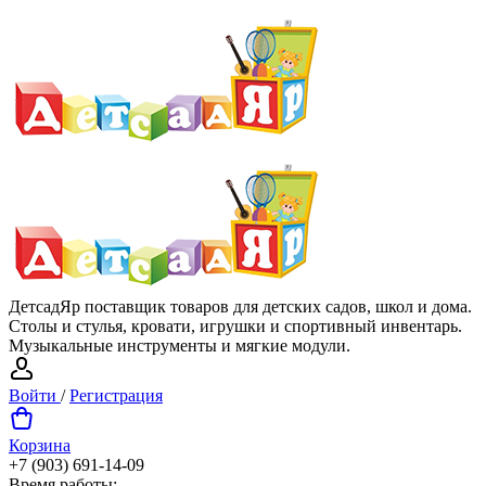
ДетсадЯр поставщик товаров для детских садов, школ и дома.
Столы и стулья, кровати, игрушки и спортивный инвентарь.
Музыкальные инструменты и мягкие модули.
Войти
/
Регистрация
Корзина
+7 (903) 691-14-09
Время работы: