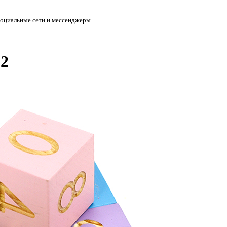
социальные сети и мессенджеры.
2