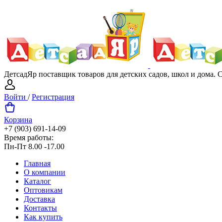
ДетсадЯр поставщик товаров для детских садов, школ и дома.
Войти
/
Регистрация
Корзина
+7 (903) 691-14-09
Время работы:
Пн-Пт 8.00 -17.00
Главная
О компании
Каталог
Оптовикам
Доставка
Контакты
Как купить