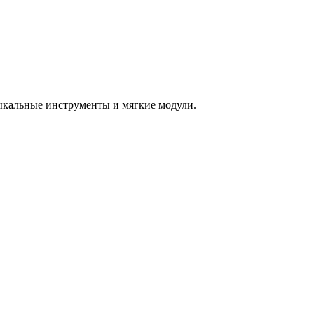
зыкальные инструменты и мягкие модули.