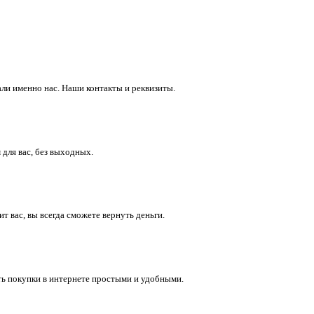
ли именно нас. Наши контакты и реквизиты.
 для вас, без выходных.
 вас, вы всегда сможете вернуть деньги.
ть покупки в интернете простыми и удобными.