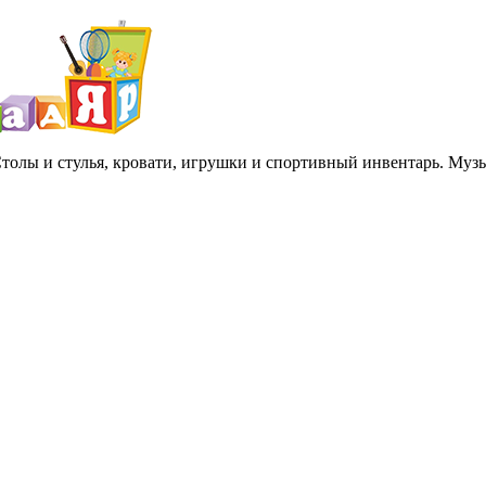
 Столы и стулья, кровати, игрушки и спортивный инвентарь. Му