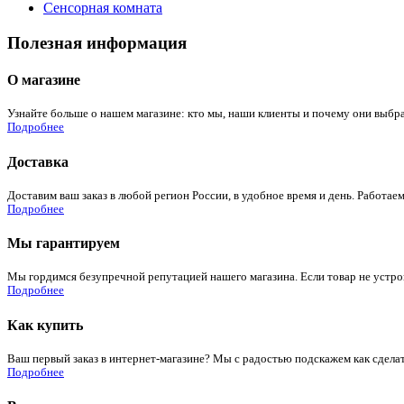
Сенсорная комната
Полезная информация
О магазине
Узнайте больше о нашем магазине: кто мы, наши клиенты и почему они выбра
Подробнее
Доставка
Доставим ваш заказ в любой регион России, в удобное время и день. Работаем
Подробнее
Мы гарантируем
Мы гордимся безупречной репутацией нашего магазина. Если товар не устроит
Подробнее
Как купить
Ваш первый заказ в интернет-магазине? Мы с радостью подскажем как сдела
Подробнее