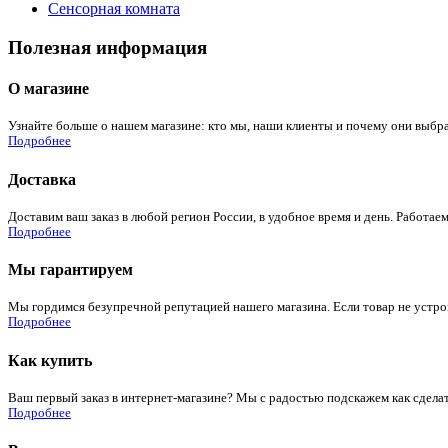
Сенсорная комната
Полезная информация
О магазине
Узнайте больше о нашем магазине: кто мы, наши клиенты и почему они выбра
Подробнее
Доставка
Доставим ваш заказ в любой регион России, в удобное время и день. Работаем
Подробнее
Мы гарантируем
Мы гордимся безупречной репутацией нашего магазина. Если товар не устроит
Подробнее
Как купить
Ваш первый заказ в интернет-магазине? Мы с радостью подскажем как сдела
Подробнее