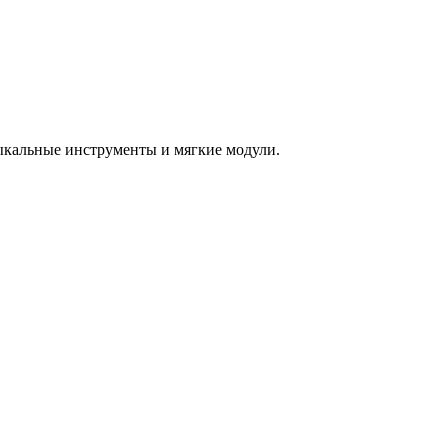
зыкальные инструменты и мягкие модули.