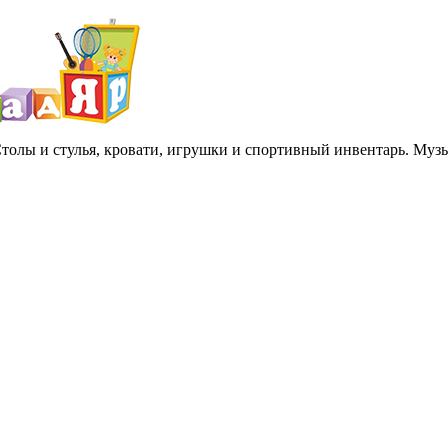
 Столы и стулья, кровати, игрушки и спортивный инвентарь. Му