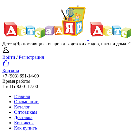
ДетсадЯр поставщик товаров для детских садов, школ и дома.
Войти
/
Регистрация
Корзина
+7 (903) 691-14-09
Время работы:
Пн-Пт 8.00 -17.00
Главная
О компании
Каталог
Оптовикам
Доставка
Контакты
Как купить