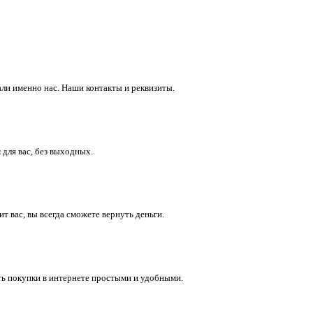
ли именно нас. Наши контакты и реквизиты.
 для вас, без выходных.
 вас, вы всегда сможете вернуть деньги.
ть покупки в интернете простыми и удобными.