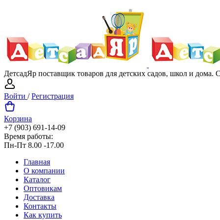
ДетсадЯр поставщик товаров для детских садов, школ и дома.
Войти
/
Регистрация
Корзина
+7 (903) 691-14-09
Время работы:
Пн-Пт 8.00 -17.00
Главная
О компании
Каталог
Оптовикам
Доставка
Контакты
Как купить