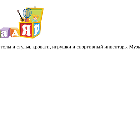
 Столы и стулья, кровати, игрушки и спортивный инвентарь. Му