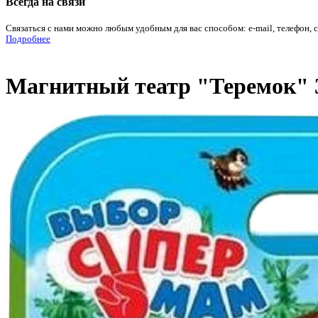
Всегда на связи
Связаться с нами можно любым удобным для вас способом: e-mail, телефон, 
Подробнее
Магнитный театр "Теремок" 31