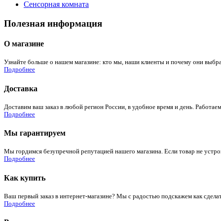
Сенсорная комната
Полезная информация
О магазине
Узнайте больше о нашем магазине: кто мы, наши клиенты и почему они выбра
Подробнее
Доставка
Доставим ваш заказ в любой регион России, в удобное время и день. Работаем
Подробнее
Мы гарантируем
Мы гордимся безупречной репутацией нашего магазина. Если товар не устроит
Подробнее
Как купить
Ваш первый заказ в интернет-магазине? Мы с радостью подскажем как сдела
Подробнее