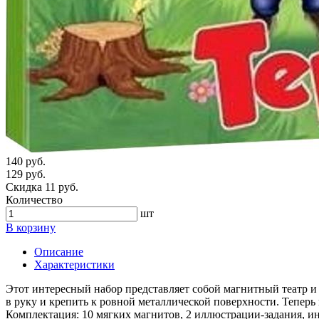
140 руб.
129 руб.
Скидка 11 руб.
Количество
шт
В корзину
Описание
Характеристики
Этот интересный набор представляет собой магнитный театр и 
в руку и крепить к ровной металлической поверхности. Теперь 
Комплектация: 10 мягких магнитов, 2 иллюстрации-задания, и