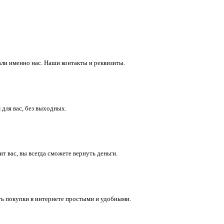
ли именно нас. Наши контакты и реквизиты.
 для вас, без выходных.
 вас, вы всегда сможете вернуть деньги.
ть покупки в интернете простыми и удобными.