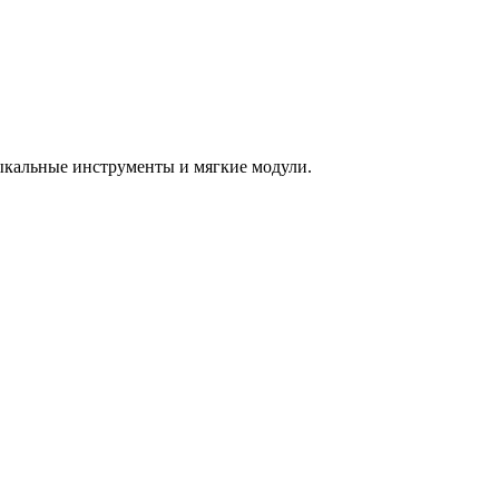
зыкальные инструменты и мягкие модули.