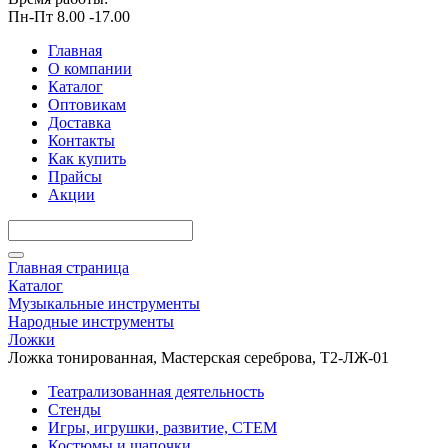
Пн-Пт 8.00 -17.00
Главная
О компании
Каталог
Оптовикам
Доставка
Контакты
Как купить
Прайсы
Акции
Главная страница
Каталог
Музыкальные инструменты
Народные инструменты
Ложки
Ложка тонированная, Мастерская сереброва, Т2-ЛЖ-01
Театрализованная деятельность
Стенды
Игры, игрушки, развитие, СТЕМ
Костюмы и шапочки