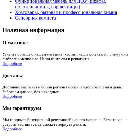
Функциональная мебель для ДОУ (шкафы,
полотенечницы, горшечницы)
Хозтовары, бытовая и профессиональная химия
Сенсорная комната
Полезная информация
О магазине
Узнайте больше о нашем магазине: кто мы, наши клиенты и почему они
выбрали именно нас. Наши контакты и реквизиты.
Подробнее
Доставка
Доставим ваш заказ в любой регион России, в удобное время и день.
Работаем для вас, без выходных.
Подробнее
Мы гарантируем
Мы гордимся безупречной репутацией нашего магазина. Если товар не
устроит вас, вы всегда сможете вернуть деньги.
Подробнее