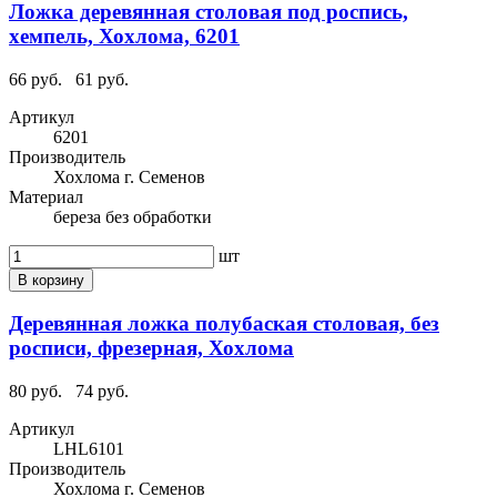
Ложка деревянная столовая под роспись,
хемпель, Хохлома, 6201
66 руб.
61 руб.
Артикул
6201
Производитель
Хохлома г. Семенов
Материал
береза без обработки
шт
В корзину
Деревянная ложка полубаская столовая, без
росписи, фрезерная, Хохлома
80 руб.
74 руб.
Артикул
LHL6101
Производитель
Хохлома г. Семенов