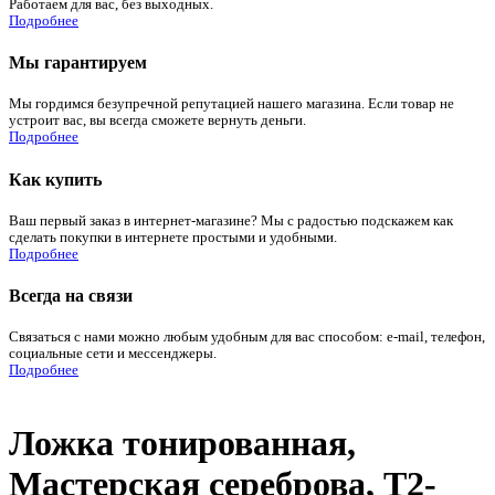
Работаем для вас, без выходных.
Подробнее
Мы гарантируем
Мы гордимся безупречной репутацией нашего магазина. Если товар не
устроит вас, вы всегда сможете вернуть деньги.
Подробнее
Как купить
Ваш первый заказ в интернет-магазине? Мы с радостью подскажем как
сделать покупки в интернете простыми и удобными.
Подробнее
Всегда на связи
Связаться с нами можно любым удобным для вас способом: e-mail, телефон,
социальные сети и мессенджеры.
Подробнее
Ложка тонированная,
Мастерская сереброва, Т2-