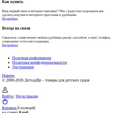
Как купить
Ваш первый заказ в интернет-магазине? Мы с радостью подскажем как
сделать покупки в интернете простыми и удобными.
Подробнее
Всегда на связи
Связаться с нами можно любым удобным для вас способом: e-mail, телефон,
социальные сети и мессенджеры.
Подробнее
Полезная информация
Политика конфеденциальности
Достижения
Наверх
© 2000-2026 ДетсадЯр – товары для детских садов
Войти
/
Регистрация
Корзина
0 позиций
на сумму
0 руб.