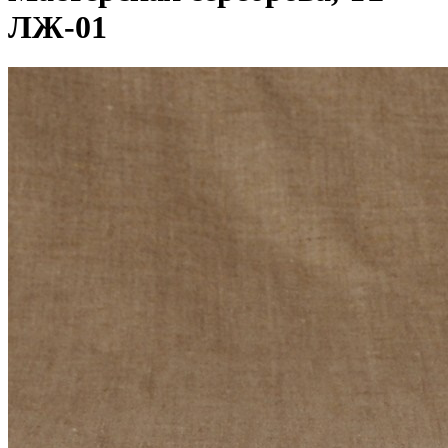
ЛЖ-01