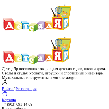
ДетсадЯр поставщик товаров для детских садов, школ и дома.
Столы и стулья, кровати, игрушки и спортивный инвентарь.
Музыкальные инструменты и мягкие модули.
Войти
/
Регистрация
Корзина
+7 (903) 691-14-09
Время работы: