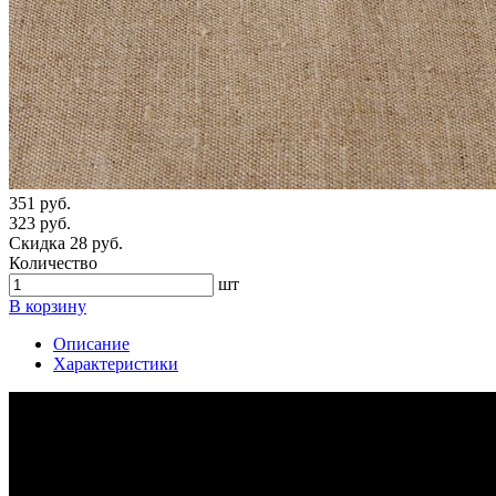
351 руб.
323 руб.
Скидка 28 руб.
Количество
шт
В корзину
Описание
Характеристики