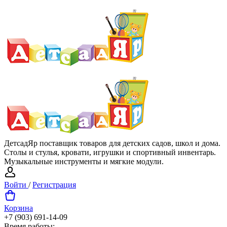
ДетсадЯр поставщик товаров для детских садов, школ и дома.
Столы и стулья, кровати, игрушки и спортивный инвентарь.
Музыкальные инструменты и мягкие модули.
Войти
/
Регистрация
Корзина
+7 (903) 691-14-09
Время работы: