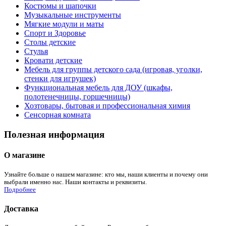
Костюмы и шапочки
Музыкальные инструменты
Мягкие модули и маты
Спорт и Здоровье
Столы детские
Стулья
Кровати детские
Мебель для группы детского сада (игровая, уголки,
стенки для игрушек)
Функциональная мебель для ДОУ (шкафы,
полотенечницы, горшечницы)
Хозтовары, бытовая и профессиональная химия
Сенсорная комната
Полезная информация
О магазине
Узнайте больше о нашем магазине: кто мы, наши клиенты и почему они
выбрали именно нас. Наши контакты и реквизиты.
Подробнее
Доставка