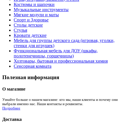
Костюмы и шапочки
Музыкальные инструменты
Мягкие модули и маты
Спорт и Здоровье
Столы детские
Стулья
Кровати детские
Мебель для группы детского сада (игровая, уголки,
стенки для игрушек)
Функциональная мебель для ДОУ (шкафы,
полотенечницы, горшечницы)
Хозтовары, бытовая и профессиональная химия
Сенсорная комната
Полезная информация
О магазине
Узнайте больше о нашем магазине: кто мы, наши клиенты и почему они
выбрали именно нас. Наши контакты и реквизиты.
Подробнее
Доставка