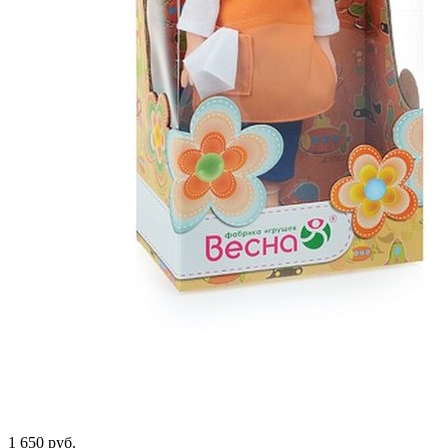
1 650 руб.