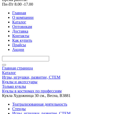
Пн-Пт 8.00 -17.00
Главная
О компании
Каталог
Оптовикам
Доставка
Контакты
Как купить
Прайсы
Акции
Главная страница
Каталог
Игры, игрушки, развитие, СТЕМ
Куклы и аксессуары
Только куклы
Куклы в костюмах по профессиям
Кукла Художница 30 см., Весна, В3881
Театрализованная деятельность
Стенды
Игры, игрушки, развитие, СТЕМ