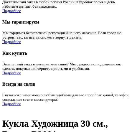
Доставим ваш заказ в любой регион России, в удобное время и день.
Работаем для вас, без выходных.
Подробнее
Мы гарантируем
Мы гордимся безупречной репутацией нашего магазина. Если товар не
устроит вас, вы всегда сможете вернуть деньги.
Подробнее
Как купить
Ваш первый заказ в интернет-магазине? Мы с радостью подскажем как
сделать покупки в интернете простыми и удобными.
Подробнее
Всегда на связи
Связаться с нами можно любым удобным для вас способом: e-mail, телефон,
социальные сети и мессенджеры.
Подробнее
Кукла Художница 30 см.,