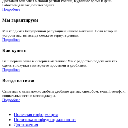
Доставим ваш заказ в любой регион России, в удобное время и день.
Работаем для вас, без выходных.
Подробнее
Мы гарантируем
Мы гордимся безупречной репутацией нашего магазина. Если товар не
устроит вас, вы всегда сможете вернуть деньги.
Подробнее
Как купить
Ваш первый заказ в интернет-магазине? Мы с радостью подскажем как
сделать покупки в интернете простыми и удобными.
Подробнее
Всегда на связи
Связаться с нами можно любым удобным для вас способом: e-mail, телефон,
социальные сети и мессенджеры.
Подробнее
Полезная информация
Политика конфеденциальности
Достижения