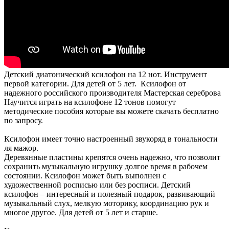
Детский диатонический ксилофон на 12 нот. Инструмент
первой категории. Для детей от 5 лет. Ксилофон от
надежного российского производителя Мастерская сереброва
Научится играть на ксилофоне 12 тонов помогут
методические пособия которые вы можете скачать бесплатно
по запросу.
Ксилофон имеет точно настроенный звукоряд в тональности
ля мажор.
Деревянные пластины крепятся очень надежно, что позволит
сохранить музыкальную игрушку долгое время в рабочем
состоянии. Ксилофон может быть выполнен с
художественной росписью или без росписи. Детский
ксилофон – интересный и полезный подарок, развивающий
музыкальный слух, мелкую моторику, координацию рук и
многое другое. Для детей от 5 лет и старше.