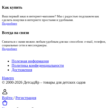
Как купить
Ваш первый заказ в интернет-магазине? Мы с радостью подскажем как
сделать покупки в интернете простыми и удобными.
Подробнее
Всегда на связи
Связаться с нами можно любым удобным для вас способом: e-mail, телефон,
социальные сети и мессенджеры.
Подробнее
Полезная информация
Политика конфеденциальности
Достижения
Наверх
© 2000-2026 ДетсадЯр – товары для детских садов
Войти
/
Регистрация