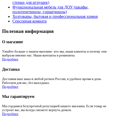
стенки для игрушек)
Функциональная мебель для ДОУ (шкафы,
полотенечницы, горшечницы)
Хозтовары, бытовая и профессиональная химия
Сенсорная комната
Полезная информация
О магазине
Узнайте больше о нашем магазине: кто мы, наши клиенты и почему они
выбрали именно нас. Наши контакты и реквизиты.
Подробнее
Доставка
Доставим ваш заказ в любой регион России, в удобное время и день.
Работаем для вас, без выходных.
Подробнее
Мы гарантируем
Мы гордимся безупречной репутацией нашего магазина. Если товар не
устроит вас, вы всегда сможете вернуть деньги.
Подробнее