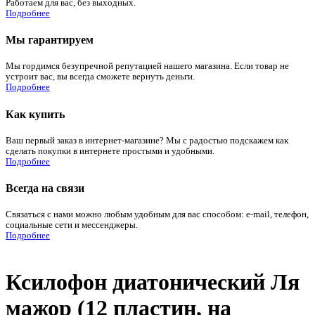
Работаем для вас, без выходных.
Подробнее
Мы гарантируем
Мы гордимся безупречной репутацией нашего магазина. Если товар не
устроит вас, вы всегда сможете вернуть деньги.
Подробнее
Как купить
Ваш первый заказ в интернет-магазине? Мы с радостью подскажем как
сделать покупки в интернете простыми и удобными.
Подробнее
Всегда на связи
Связаться с нами можно любым удобным для вас способом: e-mail, телефон,
социальные сети и мессенджеры.
Подробнее
Ксилофон диатонический Ля
мажор (12 пластин, на