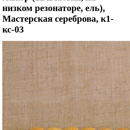
низком резонаторе, ель),
Мастерская сереброва, к1-
кс-03