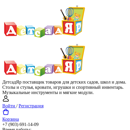
ДетсадЯр поставщик товаров для детских садов, школ и дома.
Столы и стулья, кровати, игрушки и спортивный инвентарь.
Музыкальные инструменты и мягкие модули.
Войти
/
Регистрация
Корзина
+7 (903) 691-14-09
Время работы: