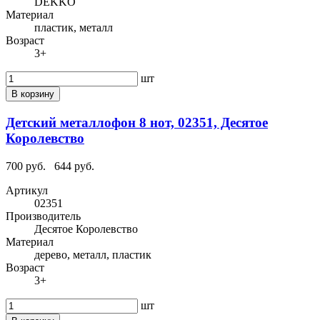
DEKKO
Материал
пластик, металл
Возраст
3+
шт
В корзину
Детский металлофон 8 нот, 02351, Десятое
Королевство
700 руб.
644 руб.
Артикул
02351
Производитель
Десятое Королевство
Материал
дерево, металл, пластик
Возраст
3+
шт