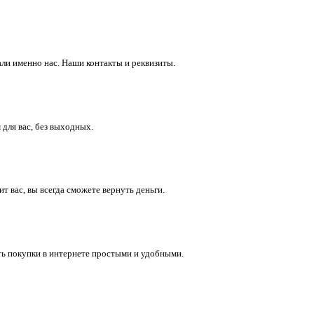
ли именно нас. Наши контакты и реквизиты.
 для вас, без выходных.
 вас, вы всегда сможете вернуть деньги.
ть покупки в интернете простыми и удобными.