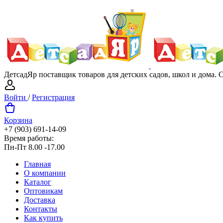
ДетсадЯр поставщик товаров для детских садов, школ и дома.
Войти
/
Регистрация
Корзина
+7 (903) 691-14-09
Время работы:
Пн-Пт 8.00 -17.00
Главная
О компании
Каталог
Оптовикам
Доставка
Контакты
Как купить