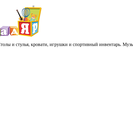
 Столы и стулья, кровати, игрушки и спортивный инвентарь. Му