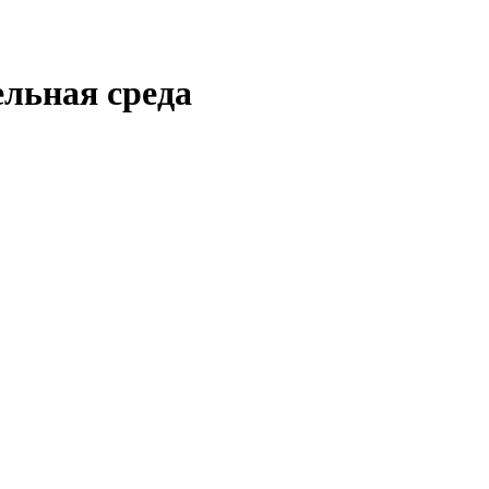
ельная среда