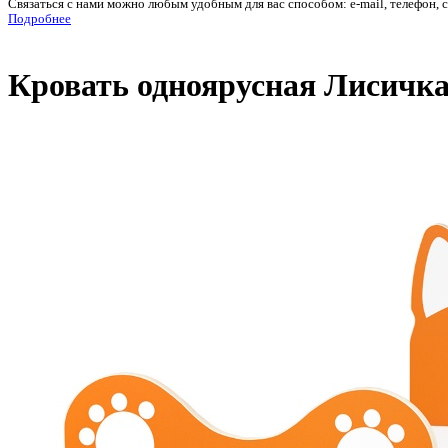
Связаться с нами можно любым удобным для вас способом: e-mail, телефон, 
Подробнее
Кровать одноярусная Лисичка 