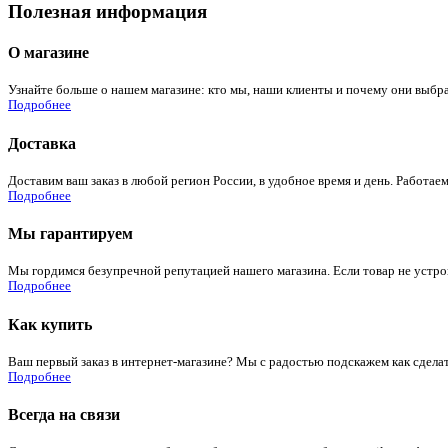
Полезная информация
О магазине
Узнайте больше о нашем магазине: кто мы, наши клиенты и почему они выбра
Подробнее
Доставка
Доставим ваш заказ в любой регион России, в удобное время и день. Работаем
Подробнее
Мы гарантируем
Мы гордимся безупречной репутацией нашего магазина. Если товар не устроит
Подробнее
Как купить
Ваш первый заказ в интернет-магазине? Мы с радостью подскажем как сдела
Подробнее
Всегда на связи