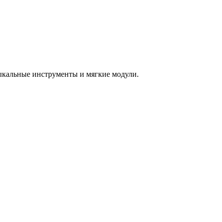
зыкальные инструменты и мягкие модули.